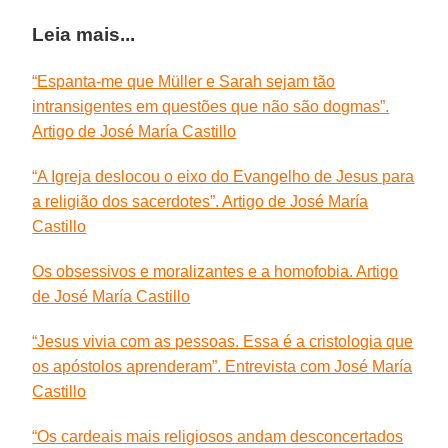
Leia mais...
“Espanta-me que Müller e Sarah sejam tão
intransigentes em questões que não são dogmas”.
Artigo de José María Castillo
“A Igreja deslocou o eixo do Evangelho de Jesus para
a religião dos sacerdotes”. Artigo de José María
Castillo
Os obsessivos e moralizantes e a homofobia. Artigo
de José María Castillo
“Jesus vivia com as pessoas. Essa é a cristologia que
os apóstolos aprenderam”. Entrevista com José María
Castillo
“Os cardeais mais religiosos andam desconcertados