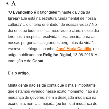
“O
Evangelho
é o fator determinante da vida da
Igreja
? Ele está na estrutura fundamental de nossa
cultura? É o critério orientador de nossas vidas? No
dia em que tudo isto ficar resolvido e claro, nesse dia
teremos a resposta resolvida e esclarecida para as
nossas perguntas, as grandes perguntas da vida”,
escreve o teólogo espanhol
José María Castillo
, em
artigo publicado por
Religión Digital
, 13-08-2016. A
tradução é do
Cepat
.
Eis o artigo.
Muita gente não se dá conta que o mais importante,
que estamos vivendo nesse exato momento, não é a
mudança de governo, nem a desejada mudança na
economia, nem a almejada (ou temida) mudança de