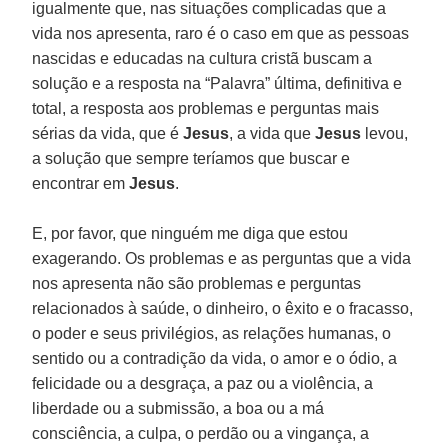
igualmente que, nas situações complicadas que a
vida nos apresenta, raro é o caso em que as pessoas
nascidas e educadas na cultura cristã buscam a
solução e a resposta na “Palavra” última, definitiva e
total, a resposta aos problemas e perguntas mais
sérias da vida, que é
Jesus
, a vida que
Jesus
levou,
a solução que sempre teríamos que buscar e
encontrar em
Jesus
.
E, por favor, que ninguém me diga que estou
exagerando. Os problemas e as perguntas que a vida
nos apresenta não são problemas e perguntas
relacionados à saúde, o dinheiro, o êxito e o fracasso,
o poder e seus privilégios, as relações humanas, o
sentido ou a contradição da vida, o amor e o ódio, a
felicidade ou a desgraça, a paz ou a violência, a
liberdade ou a submissão, a boa ou a má
consciência, a culpa, o perdão ou a vingança, a