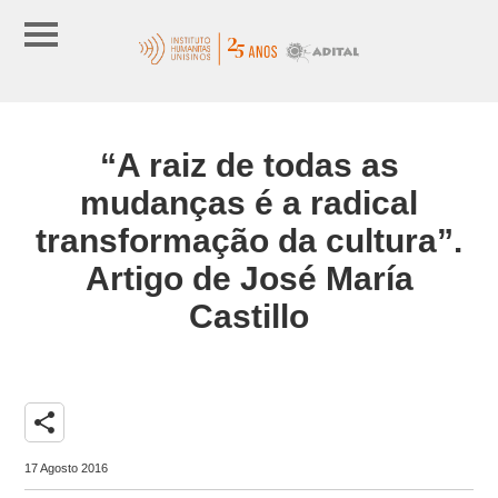
“A raiz de todas as
mudanças é a radical
transformação da cultura”.
Artigo de José María
Castillo
share
17 Agosto 2016