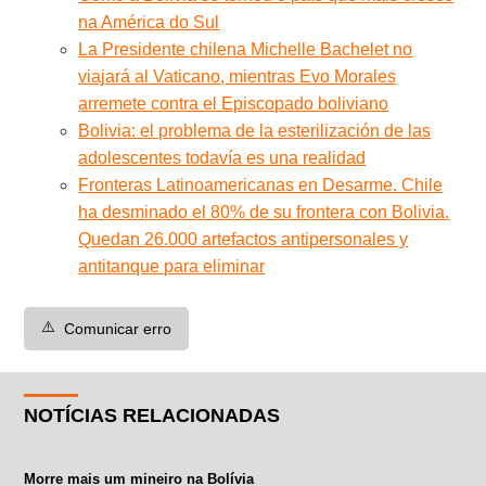
na América do Sul
La Presidente chilena Michelle Bachelet no
viajará al Vaticano, mientras Evo Morales
arremete contra el Episcopado boliviano
Bolivia: el problema de la esterilización de las
adolescentes todavía es una realidad
Fronteras Latinoamericanas en Desarme. Chile
ha desminado el 80% de su frontera con Bolivia.
Quedan 26.000 artefactos antipersonales y
antitanque para eliminar
⚠️
Comunicar erro
NOTÍCIAS RELACIONADAS
Morre mais um mineiro na Bolívia