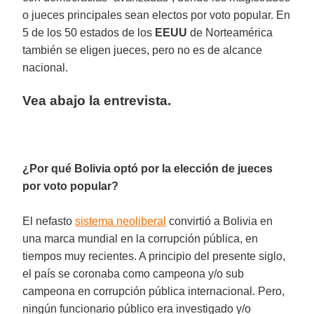
o jueces principales sean electos por voto popular. En
5 de los 50 estados de los
EEUU
de Norteamérica
también se eligen jueces, pero no es de alcance
nacional.
Vea abajo la entrevista.
¿Por qué Bolivia optó por la elección de jueces
por voto popular?
El nefasto
sistema neoliberal
convirtió a Bolivia en
una marca mundial en la corrupción pública, en
tiempos muy recientes. A principio del presente siglo,
el país se coronaba como campeona y/o sub
campeona en corrupción pública internacional. Pero,
ningún funcionario público era investigado y/o