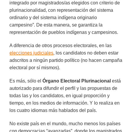
integrado por magistrados/as elegidos con criterio de
plurinacionalidad, con representación del sistema
ordinario y del sistema indígena originario
campesino”. De esta manera, se garantiza la
representación de pueblos indígenas y campesinos.
A diferencia de otros procesos electorales, en las
elecciones judiciales
, los candidatos no deben estar
adscritos a ningún partido político (no hacen campaña
electoral por sí mismos).
Es más, sólo el
Órgano Electoral Plurinacional
está
autorizado para difundir el perfil y las propuestas de
todas las y los candidatos, en igual proporción y
tiempo, en los medios de información. Y lo realiza en
los cuatro idiomas más hablados del país.
No existe país en el mundo, mucho menos los países
con democracias “avanzadas”, donde los magistrados