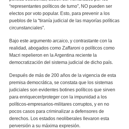
“representantes políticos de turno”, NO pueden ser
electos por voto popular. Esto, para prevenir a los
pueblos de la “tiranía judicial de las mayorías políticas
circunstanciales”.
Bajo este argumento arcaico, y contrastante con la
realidad, abogados como Zaffaroni o políticos como
Macri repelieron en la Argentina reciente la
democratización del sistema judicial de dicho país.
Después de más de 200 años de la vigencia de esta
premisa democrática, se constata que los sistemas
judiciales son evidentes botines políticos que sirven
para enriquecer/proteger con la impunidad a los
políticos-empresarios-militares corruptos, y en no
pocos casos para criminalizar a defensores de
derechos. Los estados neoliberales llevaron esta
perversión a su máxima expresión.