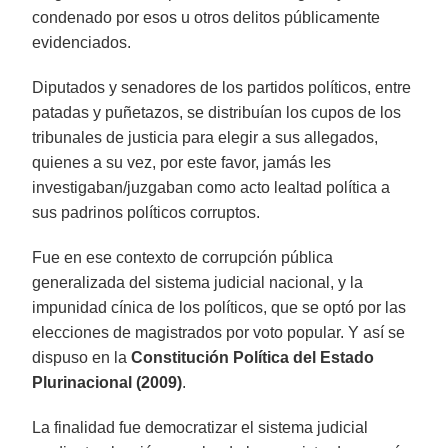
condenado por esos u otros delitos públicamente
evidenciados.
Diputados y senadores de los partidos políticos, entre
patadas y puñetazos, se distribuían los cupos de los
tribunales de justicia para elegir a sus allegados,
quienes a su vez, por este favor, jamás les
investigaban/juzgaban como acto lealtad política a
sus padrinos políticos corruptos.
Fue en ese contexto de corrupción pública
generalizada del sistema judicial nacional, y la
impunidad cínica de los políticos, que se optó por las
elecciones de magistrados por voto popular. Y así se
dispuso en la
Constitución Política del Estado
Plurinacional (2009)
.
La finalidad fue democratizar el sistema judicial