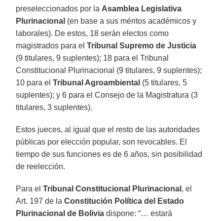
preseleccionados por la
Asamblea Legislativa
Plurinacional
(en base a sus méritos académicos y
laborales). De estos, 18 serán electos como
magistrados para el
Tribunal Supremo de Justicia
(9 titulares, 9 suplentes); 18 para el Tribunal
Constitucional Plurinacional (9 titulares, 9 suplentes);
10 para el
Tribunal Agroambiental
(5 titulares, 5
suplentes); y 6 para el Consejo de la Magistratura (3
titulares, 3 suplentes).
Estos jueces, al igual que el resto de las autoridades
públicas por elección popular, son revocables. El
tiempo de sus funciones es de 6 años, sin posibilidad
de reelección.
Para el
Tribunal Constitucional Plurinacional
, el
Art. 197 de la
Constitución Política del Estado
Plurinacional de Bolivia
dispone: “… estará