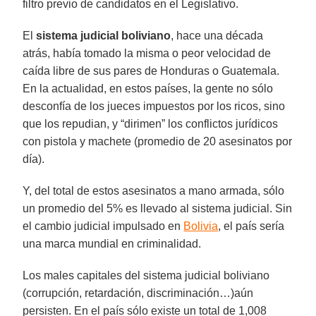
filtro previo de candidatos en el Legislativo.
El
sistema judicial boliviano
, hace una década
atrás, había tomado la misma o peor velocidad de
caída libre de sus pares de Honduras o Guatemala.
En la actualidad, en estos países, la gente no sólo
desconfía de los jueces impuestos por los ricos, sino
que los repudian, y “dirimen” los conflictos jurídicos
con pistola y machete (promedio de 20 asesinatos por
día).
Y, del total de estos asesinatos a mano armada, sólo
un promedio del 5% es llevado al sistema judicial. Sin
el cambio judicial impulsado en
Bolivia
, el país sería
una marca mundial en criminalidad.
Los males capitales del sistema judicial boliviano
(corrupción, retardación, discriminación…)aún
persisten. En el país sólo existe un total de 1,008