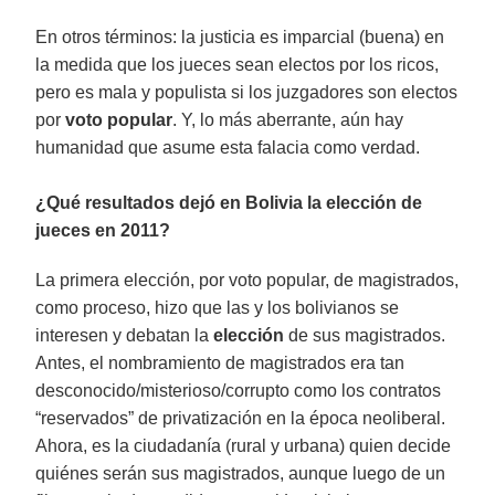
En otros términos: la justicia es imparcial (buena) en
la medida que los jueces sean electos por los ricos,
pero es mala y populista si los juzgadores son electos
por
voto popular
. Y, lo más aberrante, aún hay
humanidad que asume esta falacia como verdad.
¿Qué resultados dejó en Bolivia la elección de
jueces en 2011?
La primera elección, por voto popular, de magistrados,
como proceso, hizo que las y los bolivianos se
interesen y debatan la
elección
de sus magistrados.
Antes, el nombramiento de magistrados era tan
desconocido/misterioso/corrupto como los contratos
“reservados” de privatización en la época neoliberal.
Ahora, es la ciudadanía (rural y urbana) quien decide
quiénes serán sus magistrados, aunque luego de un