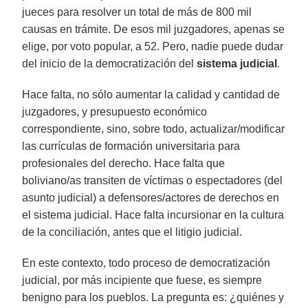
jueces para resolver un total de más de 800 mil
causas en trámite. De esos mil juzgadores, apenas se
elige, por voto popular, a 52. Pero, nadie puede dudar
del inicio de la democratización del
sistema judicial
.
Hace falta, no sólo aumentar la calidad y cantidad de
juzgadores, y presupuesto económico
correspondiente, sino, sobre todo, actualizar/modificar
las currículas de formación universitaria para
profesionales del derecho. Hace falta que
boliviano/as transiten de víctimas o espectadores (del
asunto judicial) a defensores/actores de derechos en
el sistema judicial. Hace falta incursionar en la cultura
de la conciliación, antes que el litigio judicial.
En este contexto, todo proceso de democratización
judicial, por más incipiente que fuese, es siempre
benigno para los pueblos. La pregunta es: ¿quiénes y