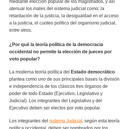
mediante elección popular de los magistrados, y así
atenuar los males del sistema judicial como: la
retardación de la justicia, la desigualdad en el acceso
a la justicia, el cuoteo político del organismo judicial,
entre otros.
¿Por qué la teoría política de la democracia
occidental no permite la elección de jueces por
voto popular?
La moderna teoría política del
Estado democrático
plantea como uno de sus principales bases la división
e independencia de los clásicos tres órganos de
poder de todo Estado (Ejecutivo, Legislativo y
Judicial). Los integrantes del Legislativo y del
Ejecutivo deben ser electos por voto popular.
Los integrantes del
sistema Judicial
, según esta teoría
política occidental, deben ser nombrados por los