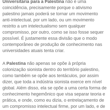
Universitária para a Palestina
não é uma
coincidência, precisamente porque o ativismo
palestino jamais poderá se tornar um movimento
anti-intelectual, por um lado, ou um movimento
restrito a um intelectualismo sem qualquer
compromisso, por outro, como se isso fosse sequer
possível. É justamente essa divisão que o modo
contemporâneo de produção de conhecimento nas
universidades atuais tenta criar.
A
Palestina
não apenas se opõe à própria
colonização sionista dentro do território palestino,
como também se opõe aos tentáculos, por assim
dizer, que toda a indústria sionista exerce em nível
global. Além disso, ela se opõe a uma certa forma de
conhecimento hegemônico que visa separar teoria e
prática, e onde, como eu dizia, o entrelaçamento de
um compromisso intelectual firme, por um lado, e de