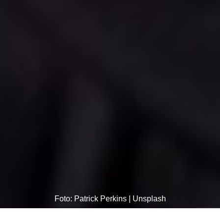
Foto: Patrick Perkins | Unsplash