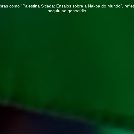
bras como “Palestina Sitiada: Ensaios sobre a Nakba do Mundo”, reflete
seguiu ao genocídio