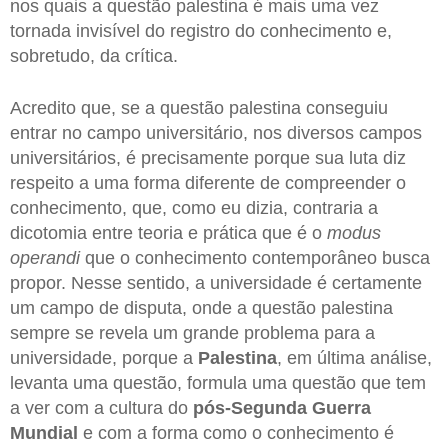
nos quais a questão palestina é mais uma vez
tornada invisível do registro do conhecimento e,
sobretudo, da crítica.
Acredito que, se a questão palestina conseguiu
entrar no campo universitário, nos diversos campos
universitários, é precisamente porque sua luta diz
respeito a uma forma diferente de compreender o
conhecimento, que, como eu dizia, contraria a
dicotomia entre teoria e prática que é o
modus
operandi
que o conhecimento contemporâneo busca
propor. Nesse sentido, a universidade é certamente
um campo de disputa, onde a questão palestina
sempre se revela um grande problema para a
universidade, porque a
Palestina
, em última análise,
levanta uma questão, formula uma questão que tem
a ver com a cultura do
pós-Segunda Guerra
Mundial
e com a forma como o conhecimento é