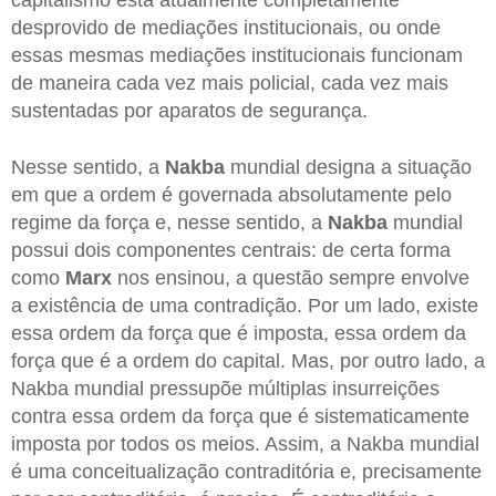
desprovido de mediações institucionais, ou onde
essas mesmas mediações institucionais funcionam
de maneira cada vez mais policial, cada vez mais
sustentadas por aparatos de segurança.
Nesse sentido, a
Nakba
mundial designa a situação
em que a ordem é governada absolutamente pelo
regime da força e, nesse sentido, a
Nakba
mundial
possui dois componentes centrais: de certa forma
como
Marx
nos ensinou, a questão sempre envolve
a existência de uma contradição. Por um lado, existe
essa ordem da força que é imposta, essa ordem da
força que é a ordem do capital. Mas, por outro lado, a
Nakba mundial pressupõe múltiplas insurreições
contra essa ordem da força que é sistematicamente
imposta por todos os meios. Assim, a Nakba mundial
é uma conceitualização contraditória e, precisamente