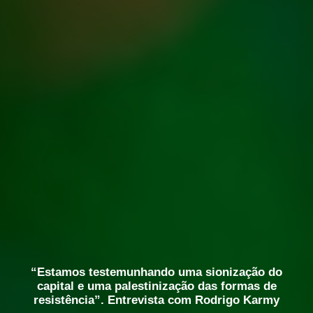
“Estamos testemunhando uma sionização do
capital e uma palestinização das formas de
resistência”. Entrevista com Rodrigo Karmy