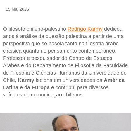
15 Mai 2026
O filósofo chileno-palestino
Rodrigo Karmy
dedicou
anos à análise da questão palestina a partir de uma
perspectiva que se baseia tanto na filosofia árabe
clássica quanto no pensamento contemporâneo.
Professor e pesquisador do Centro de Estudos
Árabes e do Departamento de Filosofia da Faculdade
de Filosofia e Ciências Humanas da Universidade do
Chile,
Karmy
leciona em universidades da
América
Latina
e da
Europa
e contribui para diversos
veículos de comunicação chilenos.