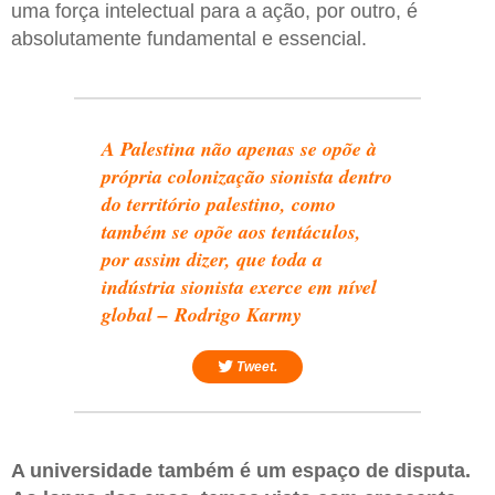
uma força intelectual para a ação, por outro, é
absolutamente fundamental e essencial.
A Palestina não apenas se opõe à
própria colonização sionista dentro
do território palestino, como
também se opõe aos tentáculos,
por assim dizer, que toda a
indústria sionista exerce em nível
global – Rodrigo Karmy
Tweet.
A universidade também é um espaço de disputa.