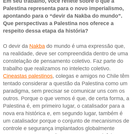
Em seu trabalho, você reflete sobre o que a
Palestina representa para o novo imperialismo,
apontando para o “devir da Nakba do mundo”.
Que perspectivas a Palestina nos oferece a
respeito dessa etapa da história?
O devir da
Nakba
do mundo é uma expressão que,
na realidade, deve ser compreendida dentro de uma
constelação de pensamento coletivo. Faz parte do
trabalho que realizamos no intelecto coletivo.
Cineastas palestinos
, colegas e amigos no Chile têm
tentado considerar a questão da Palestina como um
paradigma, sem precisar se comunicar uns com os
outros. Porque o que vemos é que, de certa forma, a
Palestina é, em primeiro lugar, o catalisador para a
nova era histórica e, em segundo lugar, também é
um catalisador porque o conjunto de mecanismos de
controle e segurança implantados globalmente