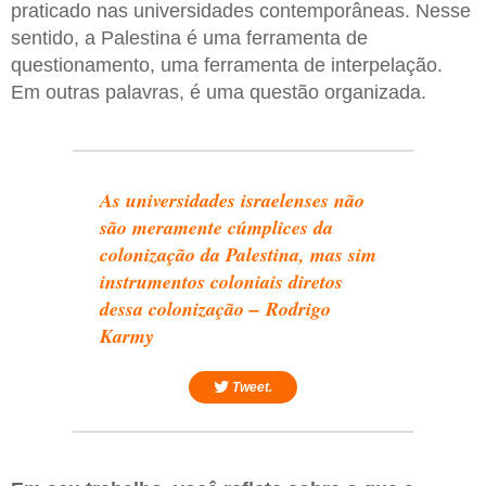
praticado nas universidades contemporâneas. Nesse
sentido, a Palestina é uma ferramenta de
questionamento, uma ferramenta de interpelação.
Em outras palavras, é uma questão organizada.
As universidades israelenses não
são meramente cúmplices da
colonização da Palestina, mas sim
instrumentos coloniais diretos
dessa colonização – Rodrigo
Karmy
Tweet.