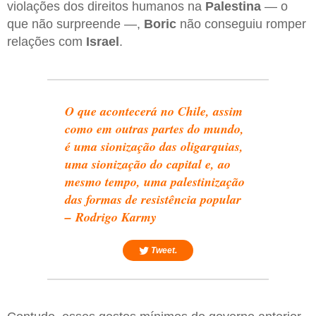
violações dos direitos humanos na
Palestina
— o
que não surpreende —,
Boric
não conseguiu romper
relações com
Israel
.
O que acontecerá no Chile, assim
como em outras partes do mundo,
é uma sionização das oligarquias,
uma sionização do capital e, ao
mesmo tempo, uma palestinização
das formas de resistência popular
– Rodrigo Karmy
Tweet.