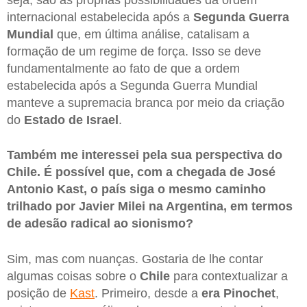
internacional estabelecida após a
Segunda Guerra
Mundial
que, em última análise, catalisam a
formação de um regime de força. Isso se deve
fundamentalmente ao fato de que a ordem
estabelecida após a Segunda Guerra Mundial
manteve a supremacia branca por meio da criação
do
Estado de Israel
.
Também me interessei pela sua perspectiva do
Chile. É possível que, com a chegada de José
Antonio Kast, o país siga o mesmo caminho
trilhado por Javier Milei na Argentina, em termos
de adesão radical ao sionismo?
Sim, mas com nuanças. Gostaria de lhe contar
algumas coisas sobre o
Chile
para contextualizar a
posição de
Kast
. Primeiro, desde a
era Pinochet
,