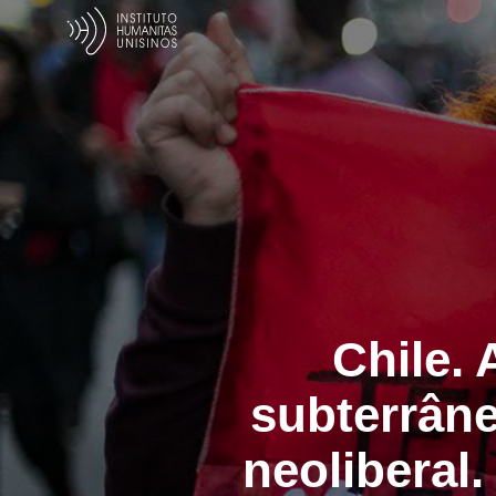
Chile.
subterrâne
neoliberal