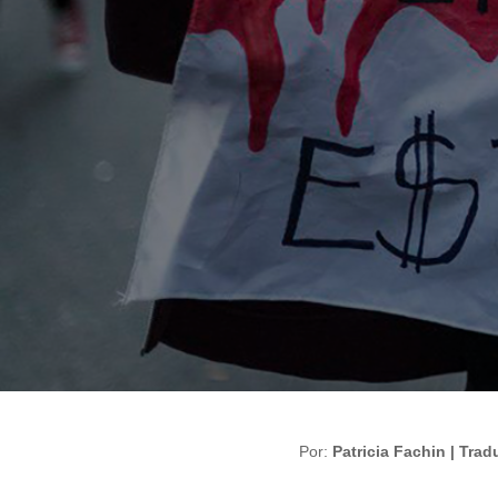
Por:
Patricia Fachin | Tr