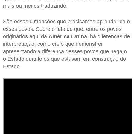
mais ou menos traduzindo.
São essas dimensões que precisamos aprender com
esses povos. Sobre o fato de que, entre os povos
originários aqui da
América Latina
, há diferenças de
interpretação, como creio que demonstrei
apresentando a diferença desses povos que negam
o Estado quanto os que estavam em construção do
Estado.