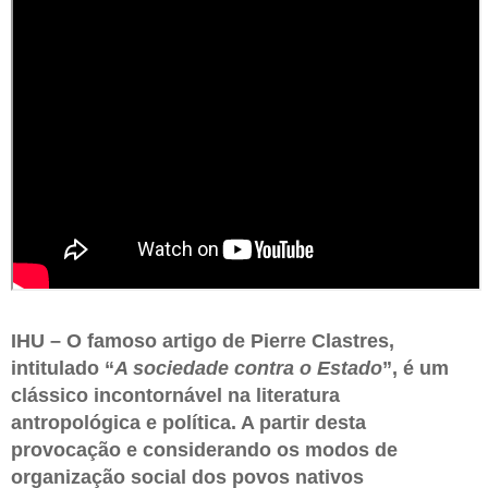
IHU – O famoso artigo de Pierre Clastres,
intitulado “
A sociedade contra o Estado
”, é um
clássico incontornável na literatura
antropológica e política. A partir desta
provocação e considerando os modos de
organização social dos povos nativos