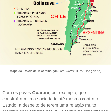
Mapa do Estado de Tawantinsuyu
(Foto: www.culturacusco.gob.pe)
Com os povos
Guarani
, por exemplo, que
construíram uma sociedade até mesmo contra o
Estado, a despeito de terem uma relação muito