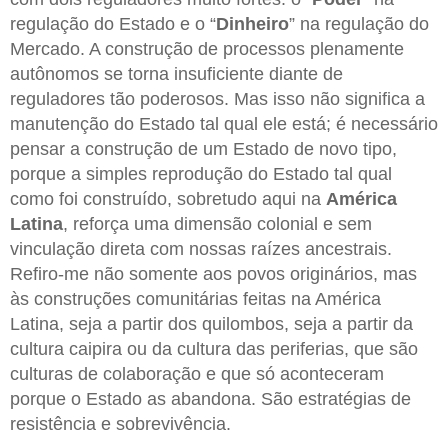
regulação do Estado e o “
Dinheiro
” na regulação do
Mercado. A construção de processos plenamente
autônomos se torna insuficiente diante de
reguladores tão poderosos. Mas isso não significa a
manutenção do Estado tal qual ele está; é necessário
pensar a construção de um Estado de novo tipo,
porque a simples reprodução do Estado tal qual
como foi construído, sobretudo aqui na
América
Latina
, reforça uma dimensão colonial e sem
vinculação direta com nossas raízes ancestrais.
Refiro-me não somente aos povos originários, mas
às construções comunitárias feitas na América
Latina, seja a partir dos quilombos, seja a partir da
cultura caipira ou da cultura das periferias, que são
culturas de colaboração e que só aconteceram
porque o Estado as abandona. São estratégias de
resistência e sobrevivência.