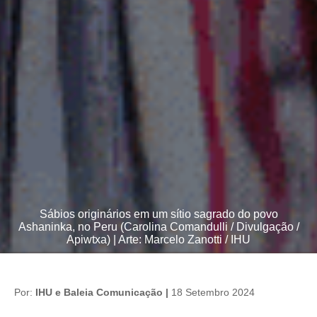
Sábios originários em um sítio sagrado do povo
Ashaninka, no Peru (Carolina Comandulli / Divulgação /
Apiwtxa) | Arte: Marcelo Zanotti / IHU
Por:
IHU e Baleia Comunicação |
18 Setembro 2024