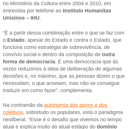
no Ministério da Cultura entre 2004 e 2010, em
entrevista por telefone ao
Instituto Humanitas
Unisinos – IHU
.
“É a partir dessa combinação entre o que se faz com
o
Estado
, apesar do Estado e contra o Estado, que
funciona como estratégia de sobrevivência, de
convívio social e dentro da composição de
outra
forma de democracia
. É uma democracia que às
vezes reduzimos à ideia de deliberação de algumas
decisões e, no máximo, que as pessoas dizem o que
necessitam, o que anseiam, mas não se consegue
traduzir em como fazer”, complementa.
Na contramão da
autonomia dos povos e dos
coletivos
, sobretudo os populares, está o paradigma
neoliberal. “Esse é o desafio que vivemos no tempo
atual e explica muito do atual estágio do
domínio