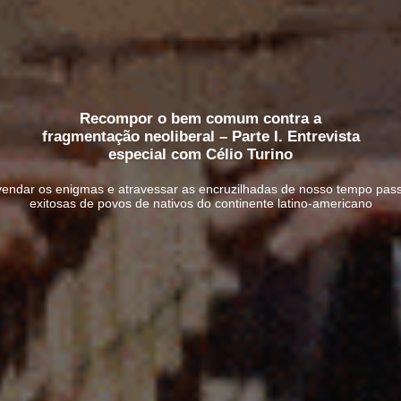
Recompor o bem comum contra a
fragmentação neoliberal – Parte I. Entrevista
especial com Célio Turino
vendar os enigmas e atravessar as encruzilhadas de nosso tempo pass
exitosas de povos de nativos do continente latino-americano