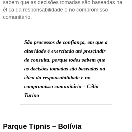
sabem que as decisões tomadas são baseadas na
ética da responsabilidade e no compromisso
comunitário.
São processos de confiança, em que a
alteridade é exercitada até prescindir
de consulta, porque todos sabem que
as decisões tomadas são baseadas na
ética da responsabilidade e no
compromisso comunitário – Célio
Turino
Parque Tipnis – Bolívia