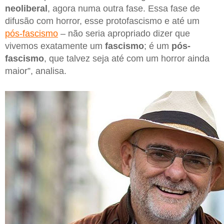
neoliberal
, agora numa outra fase. Essa fase de
difusão com horror, esse protofascismo e até um
pós-fascismo
– não seria apropriado dizer que
vivemos exatamente um
fascismo
; é um
pós-
fascismo
, que talvez seja até com um horror ainda
maior”, analisa.