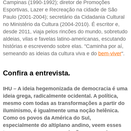
Campinas (1990-1992); diretor de Promoções
Esportivas, Lazer e Recreação na cidade de São
Paulo (2001-2004); secretário da Cidadania Cultural
no Ministério da Cultura (2004-2010). É escritor e,
desde 2011, viaja pelos rincões do mundo, sobretudo
aldeias, vilas e favelas latino-americanas, escutando
histórias e escrevendo sobre elas. "Caminha por aí,
semeando as ideias da cultura viva e do
bem-viver
".
Confira a entrevista.
IHU – A ideia hegemonizada de democracia é uma
ideia grega, radicalmente ocidental. A política,
mesmo com todas as transformações a partir do
iluminismo, é igualmente uma noção helênica.
Como os povos da América do Sul,
especialmente do altiplano andino, veem esses