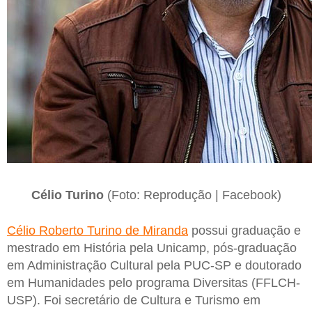
Célio Turino
(Foto: Reprodução | Facebook)
Célio Roberto Turino de Miranda
possui graduação e
mestrado em História pela Unicamp, pós-graduação
em Administração Cultural pela PUC-SP e doutorado
em Humanidades pelo programa Diversitas (FFLCH-
USP). Foi secretário de Cultura e Turismo em