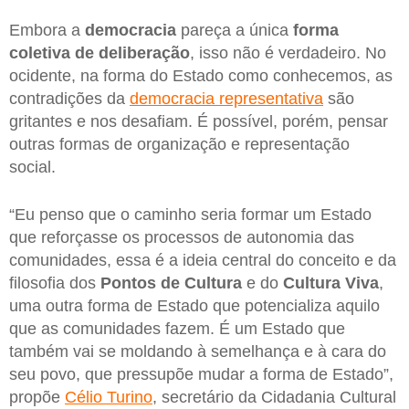
Embora a
democracia
pareça a única
forma
coletiva de deliberação
, isso não é verdadeiro. No
ocidente, na forma do Estado como conhecemos, as
contradições da
democracia representativa
são
gritantes e nos desafiam. É possível, porém, pensar
outras formas de organização e representação
social.
“Eu penso que o caminho seria formar um Estado
que reforçasse os processos de autonomia das
comunidades, essa é a ideia central do conceito e da
filosofia dos
Pontos de Cultura
e do
Cultura Viva
,
uma outra forma de Estado que potencializa aquilo
que as comunidades fazem. É um Estado que
também vai se moldando à semelhança e à cara do
seu povo, que pressupõe mudar a forma de Estado”,
propõe
Célio Turino
, secretário da Cidadania Cultural