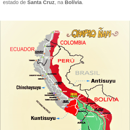
estado de
Santa Cruz
, na
Bolívia
.