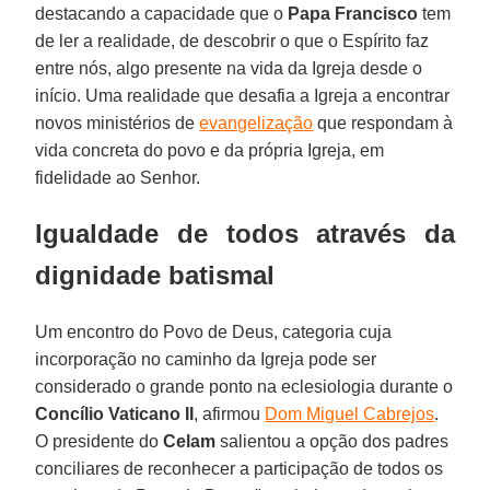
destacando a capacidade que o
Papa Francisco
tem
de ler a realidade, de descobrir o que o Espírito faz
entre nós, algo presente na vida da Igreja desde o
início. Uma realidade que desafia a Igreja a encontrar
novos ministérios de
evangelização
que respondam à
vida concreta do povo e da própria Igreja, em
fidelidade ao Senhor.
Igualdade de todos através da
dignidade batismal
Um encontro do Povo de Deus, categoria cuja
incorporação no caminho da Igreja pode ser
considerado o grande ponto na eclesiologia durante o
Concílio Vaticano II
, afirmou
Dom Miguel Cabrejos
.
O presidente do
Celam
salientou a opção dos padres
conciliares de reconhecer a participação de todos os