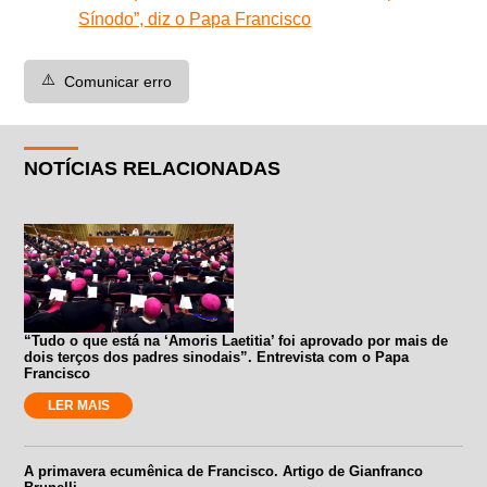
Sínodo”, diz o Papa Francisco
⚠️
Comunicar erro
NOTÍCIAS RELACIONADAS
“Tudo o que está na ‘Amoris Laetitia’ foi aprovado por mais de
dois terços dos padres sinodais”. Entrevista com o Papa
Francisco
LER MAIS
A primavera ecumênica de Francisco. Artigo de Gianfranco