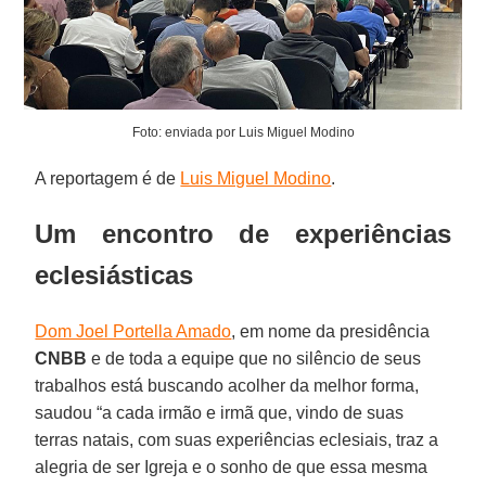
Foto: enviada por Luis Miguel Modino
A reportagem é de
Luis Miguel Modino
.
Um encontro de experiências
eclesiásticas
Dom Joel Portella Amado
, em nome da presidência
CNBB
e de toda a equipe que no silêncio de seus
trabalhos está buscando acolher da melhor forma,
saudou “a cada irmão e irmã que, vindo de suas
terras natais, com suas experiências eclesiais, traz a
alegria de ser Igreja e o sonho de que essa mesma