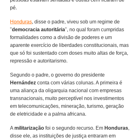
pé.
Honduras
, disse o padre, viveu sob um regime de
"
democracia autoritária
", no qual foram cumpridas
formalidades como a divisão de poderes e um
aparente exercício de liberdades constitucionais, mas
que só foi sustentado com doses muito altas de força,
repressão e autoritarismo.
Segundo o padre, o governo do presidente
Hernández
conta com várias colunas. A primeira é
uma aliança da oligarquia nacional com empresas
transnacionais, muito perceptível nos investimentos
em telecomunicações, mineração, turismo, geração
de eletricidade e a palma africana.
A
militarização
foi o segundo recurso. Em
Honduras
,
disse ele, as instituições de justiça entraram em