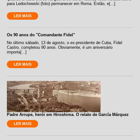
para Ledochowski (foto) permanecer em Roma. Então, e[...]
LER MAIS
Os 90 anos do "Comandante Fidel"
No último sábado, 13 de agosto, o ex-presidente de Cuba, Fidel
Castro, completou 90 anos. Obviamente, é um aniversário
importa[...]
LER MAIS
Padre Arrupe, herói em Hiroshima. O relato de García Márquez
LER MAIS