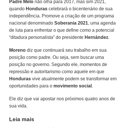
Padre Melo
não olha para 2017, mas sim 2021,
quando
Honduras
celebrará o bicentenário de sua
independência. Promove a criação de um programa
nacional denominado
Soberania 2021
, uma agenda
de luta para enfrentar o que define como a potencial
“ditadura personalista” do presidente
Hernández
.
Moreno
diz que continuará seu trabalho em sua
posição como padre. Ou seja, sem buscar uma
posição no governo. Segundo ele, momentos de
repressão e autoritarismo como aquele em que
Honduras
vive atualmente podem se transformar em
oportunidades para o
movimento social
.
Ele diz que vai apostar nos próximos quatro anos de
sua vida.
Leia mais