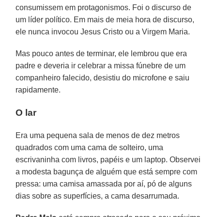
consumissem em protagonismos. Foi o discurso de
um líder político. Em mais de meia hora de discurso,
ele nunca invocou Jesus Cristo ou a Virgem Maria.
Mas pouco antes de terminar, ele lembrou que era
padre e deveria ir celebrar a missa fúnebre de um
companheiro falecido, desistiu do microfone e saiu
rapidamente.
O lar
Era uma pequena sala de menos de dez metros
quadrados com uma cama de solteiro, uma
escrivaninha com livros, papéis e um laptop. Observei
a modesta bagunça de alguém que está sempre com
pressa: uma camisa amassada por aí, pó de alguns
dias sobre as superfícies, a cama desarrumada.