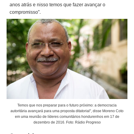
anos atrás e nisso temos que fazer avançar o
compromisso”.
Temos que nos preparar para o futuro próximo: a democracia
autoritária avançará para uma proposta ditatorial", disse Moreno Coto
em uma reunião de líderes comunitários hondurenhos em 17 de
dezembro de 2016. Foto: Rádio Progreso