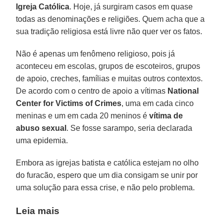
Igreja Católica
. Hoje, já surgiram casos em quase
todas as denominações e religiões. Quem acha que a
sua tradição religiosa está livre não quer ver os fatos.
Não é apenas um fenômeno religioso, pois já
aconteceu em escolas, grupos de escoteiros, grupos
de apoio, creches, famílias e muitas outros contextos.
De acordo com o centro de apoio a vítimas
National
Center for Victims of Crimes
, uma em cada cinco
meninas e um em cada 20 meninos é
vítima de
abuso sexual
. Se fosse sarampo, seria declarada
uma epidemia.
Embora as igrejas batista e católica estejam no olho
do furacão, espero que um dia consigam se unir por
uma solução para essa crise, e não pelo problema.
Leia mais