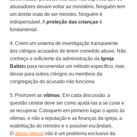
abusadores devam voltar ao ministério. Ninguém tem
um direito inato de ser ministro. Ninguém é
indispensável. A
proteção das crianças
é
fundamental.
4. Criem um sistema de investigação transparente
dos clérigos acusados de terem cometido abuso. Não
conheço o suficiente da administração da
Igreja
Batist
a para recomendar um método específico, mas
deixar para outros clérigos ou membros da
congregação do acusado não funciona.
5. Priorizem as
vítimas
. Em cada discussão, a
questão central deve ser como ajudá-las a se curar e
se recuperar. Coloquem em primeiro lugar o apoio às
vítimas, e não a reputação e as finanças da igreja, a
reabilitação do ministro e o possível escândalo.
O
abuso sexual
não é um problema exclusivo da