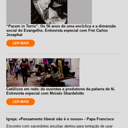
“Pacem in Terris”. Os 56 anos de uma encíclica e a dimensão
social do Evangelho. Entrevista especial com Frei Carlos
Josaphat
LER MAIS
Católicos em rede: de ouvintes a produtores da palavra de fé.
Entrevista especial com Moisés Sbardelotto
LER MAIS
Igreja: «Pensamento liberal não é o nosso» - Papa Francisco
Encontro com sacerdotes jesuítas alertou para tentação de usar