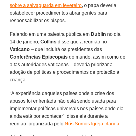
sobre a salvaguarda em fevereiro
, o papa deveria
estabelecer procedimentos abrangentes para
responsabilizar os bispos.
Falando em uma palestra pública em
Dublin
no dia
14 de janeiro,
Collins
disse que a reunião no
Vaticano
– que incluirá os presidentes das
Conferências Episcopais
do mundo, assim como de
altas autoridades vaticanas – deveria priorizar a
adoção de políticas e procedimentos de proteção à
criança.
“A experiência daqueles países onde a crise dos
abusos foi enfrentada não está sendo usada para
implementar políticas universais nos países onde ela
ainda está por acontecer”, disse ela durante a
reunião, organizada pelo
Nós Somos Igreja Irlanda
.