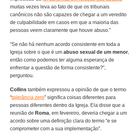
muitas vezes leva ao fato de que os tribunais
canônicos não são capazes de chegar a um veredito
de culpabilidade em casos em que a maioria das
pessoas veem claramente que houve abuso.”
“Se não há nenhum acordo consistente em toda a
Igreja sobre o que é um
abuso sexual de um menor
,
então como podemos ter alguma esperança de
enfrentar a questão de forma consistente?”,
perguntou.
Collins
também expressou a opinião de que o termo
“
tolerância zero
” significa coisas diferentes para
pessoas diferentes dentro da Igreja. Ela disse que a
reunião de
Roma
, em fevereiro, deveria chegar a um
acordo sobre uma definição clara do termo “e se
comprometer com a sua implementação”.