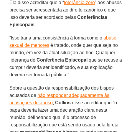
Ela disse acreditar que a “
tolerância zero
” aos abusos
precisa ser acrescentada ao direito canônico e que
isso deveria ser acordado pelas
Conferências
Episcopais
.
“Isso traria uma consistência à forma como o
abuso
sexual de menores
é tratado, onde quer que seja no
mundo, em vez da atual situação ad hoc. Qualquer
liderança de
Conferência Episcopal
que se recuse a
cumprir deveria ser identificado, e sua explicação
deveria ser tornada pública.”
Sobre a questão da responsabilização dos bispos
acusados de
não responder adequadamente às
acusações de abuso
,
Collins
disse acreditar que “o
papa deveria fazer uma declaração clara nesta
reunião, delineando qual é o processo de
responsabilização que está sendo usado pela Igreja