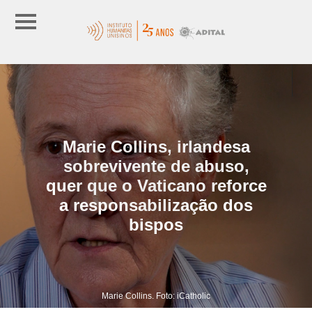
Marie Collins, irlandesa
sobrevivente de abuso,
quer que o Vaticano reforce
a responsabilização dos
bispos
Marie Collins. Foto: iCatholic