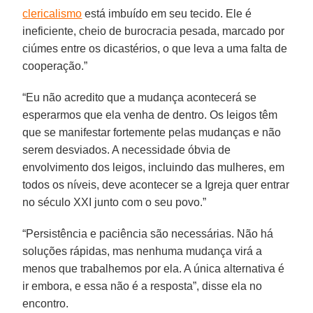
clericalismo
está imbuído em seu tecido. Ele é
ineficiente, cheio de burocracia pesada, marcado por
ciúmes entre os dicastérios, o que leva a uma falta de
cooperação.”
“Eu não acredito que a mudança acontecerá se
esperarmos que ela venha de dentro. Os leigos têm
que se manifestar fortemente pelas mudanças e não
serem desviados. A necessidade óbvia de
envolvimento dos leigos, incluindo das mulheres, em
todos os níveis, deve acontecer se a Igreja quer entrar
no século XXI junto com o seu povo.”
“Persistência e paciência são necessárias. Não há
soluções rápidas, mas nenhuma mudança virá a
menos que trabalhemos por ela. A única alternativa é
ir embora, e essa não é a resposta”, disse ela no
encontro.