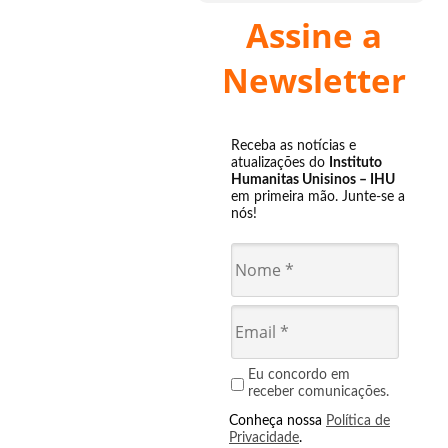
Assine a
Newsletter
Receba as notícias e
atualizações do
Instituto
Humanitas Unisinos – IHU
em primeira mão. Junte-se a
nós!
Eu concordo em
receber comunicações.
Conheça nossa
Política de
Privacidade
.