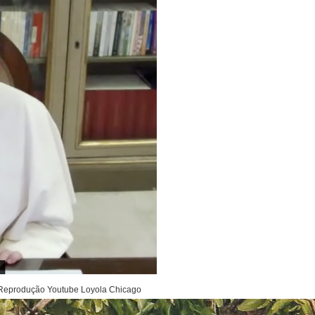
: Reprodução Youtube Loyola Chicago