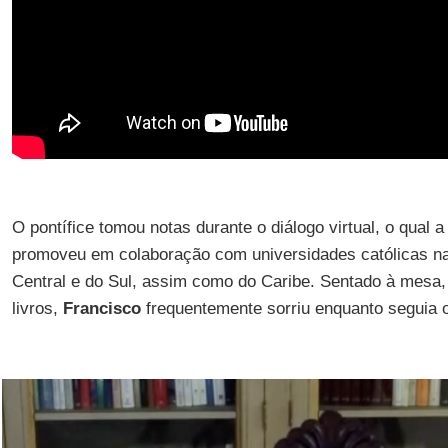
O pontífice tomou notas durante o diálogo virtual, o qual 
promoveu em colaboração com universidades católicas na
Central e do Sul, assim como do Caribe. Sentado à mesa,
livros,
Francisco
frequentemente sorriu enquanto seguia o