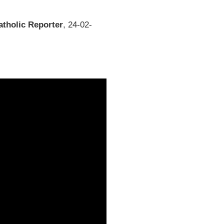
atholic Reporter
, 24-02-