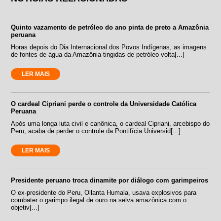
Quinto vazamento de petróleo do ano pinta de preto a Amazônia
peruana
Horas depois do Dia Internacional dos Povos Indígenas, as imagens
de fontes de água da Amazônia tingidas de petróleo volta[...]
LER MAIS
O cardeal Cipriani perde o controle da Universidade Católica
Peruana
Após uma longa luta civil e canônica, o cardeal Cipriani, arcebispo do
Peru, acaba de perder o controle da Pontifícia Universid[...]
LER MAIS
Presidente peruano troca dinamite por diálogo com garimpeiros
O ex-presidente do Peru, Ollanta Humala, usava explosivos para
combater o garimpo ilegal de ouro na selva amazônica com o
objetiv[...]