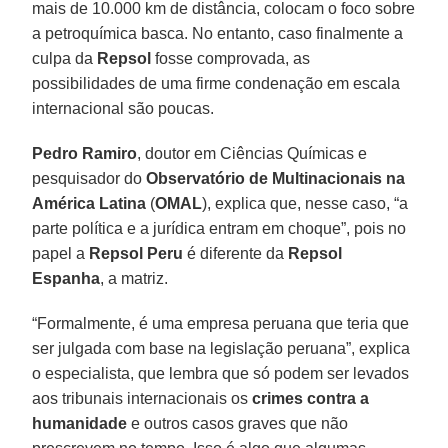
mais de 10.000 km de distância, colocam o foco sobre
a petroquímica basca. No entanto, caso finalmente a
culpa da
Repsol
fosse comprovada, as
possibilidades de uma firme condenação em escala
internacional são poucas.
Pedro Ramiro
, doutor em Ciências Químicas e
pesquisador do
Observatório de Multinacionais na
América Latina
(
OMAL
), explica que, nesse caso, “a
parte política e a jurídica entram em choque”, pois no
papel a
Repsol
Peru
é diferente da
Repsol
Espanha
, a matriz.
“Formalmente, é uma empresa peruana que teria que
ser julgada com base na legislação peruana”, explica
o especialista, que lembra que só podem ser levados
aos tribunais internacionais os
crimes contra a
humanidade
e outros casos graves que não