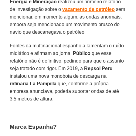
Energia e Mineração
realizou um primeiro relatório
de investigação sobre o
vazamento
de petróleo
sem
mencionar, em momento algum, as ondas anormais,
embora seja mencionado um movimento brusco do
navio que descarregava o petróleo.
Fontes da multinacional espanhola lamentam o ruído
midiático e afirmam ao jornal
Público
que esse
relatório não é definitivo, pedindo para que o assunto
seja tratado com rigor. Em 2019, a
Repsol
Peru
instalou uma nova monoboia de descarga na
refinaria La Pampilla
que, conforme a própria
empresa anunciava, poderia suportar ondas de até
3,5 metros de altura.
Marca Espanha?