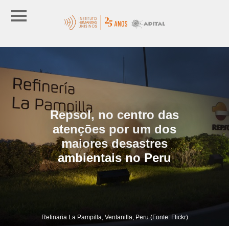
Repsol, no centro das
atenções por um dos
maiores desastres
ambientais no Peru
Refinaria La Pampilla, Ventanilla, Peru (Fonte: Flickr)