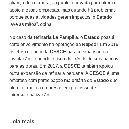
aliança de colaboração público-privada para oferecer
apoio a essas empresas, mas quando há problemas
porque suas atividades geram impactos, o
Estado
lave as mãos”, opina.
No caso da
refinaria La Pampilla
, o
Estado
possui
certo envolvimento na operação da
Repsol
. Em 2016,
recebeu o apoio da
CESCE
para a expansão da
instalação, cobrindo o risco de crédito de seis bancos
para as obras. Em 2017, a
CESCE
também apoiou
outra expansão da refinaria peruana. A
CESCE
é uma
empresa com participação majoritária do
Estado
que
oferece apoio a empresas em processo de
internacionalização.
Leia mais