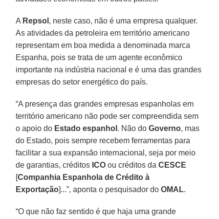
A
Repsol
, neste caso, não é uma empresa qualquer.
As atividades da petroleira em território americano
representam em boa medida a denominada marca
Espanha, pois se trata de um agente econômico
importante na indústria nacional e é uma das grandes
empresas do setor energético do país.
“A presença das grandes empresas espanholas em
território americano não pode ser compreendida sem
o apoio do
Estado
espanhol
. Não do
Governo
, mas
do Estado, pois sempre recebem ferramentas para
facilitar a sua expansão internacional, seja por meio
de garantias, créditos
ICO
ou créditos da
CESCE
[
Companhia Espanhola de Crédito à
Exportação
]...”, aponta o pesquisador do
OMAL
.
“O que não faz sentido é que haja uma grande