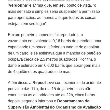
“
vergonha
” e afirma que, em seu ponto de vista, “o
mais sensato e simples seria suspender a permissão
para operações, ao menos até que todas as coisas
estejam em seu lugar”.
Em um primeiro momento, foi reportado um
vazamento equivalente a 0,16 barris de petróleo, uma
capacidade um pouco inferior ao tanque de gasolina
de um carro, e se estimava que a mancha de petróleo
ocupava cerca de 2,5 metros quadrados. Por fim, o
dano é estimado em 6.000 barris que abrangem mais
de 4 quilômetros quadrados de mar.
Além disso, a
Repsol
teve conhecimento do acidente
por volta das 17h, do dia 15 de janeiro, mas não
comunicou às autoridades até as 22h, cinco horas
depois, segundo informou o
Departamento de
Supervisão Ambiental do Organismo de Avaliação