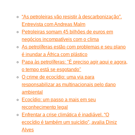
“As petroleiras vão resistir à descarbonização”.
Entrevista com Andreas Malm
Petroleiras somam 45 bilhões de euros em
negócios incompatíveis com o clima
As petrolíferas estão com problemas e seu plano
é inundar a África com plástico
Papa às petrolíferas: ''É preciso agir aqui e agora,
o tempo está se esgotando''
O crime de ecocídio: uma via para
responsabilizar as multinacionais pelo dano
ambiental
Ecocídio: um passo a mais em seu
reconhecimento legal
Enfrentar a crise climática é inadiável. “O
ecocídio é também um suicídio”, avalia Diniz
Alves