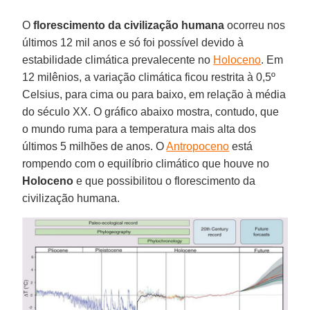
O
florescimento da civilização humana
ocorreu nos
últimos 12 mil anos e só foi possível devido à
estabilidade climática prevalecente no
Holoceno
. Em
12 milênios, a variação climática ficou restrita à 0,5º
Celsius, para cima ou para baixo, em relação à média
do século XX. O gráfico abaixo mostra, contudo, que
o mundo ruma para a temperatura mais alta dos
últimos 5 milhões de anos. O
Antropoceno
está
rompendo com o equilíbrio climático que houve no
Holoceno
e que possibilitou o florescimento da
civilização humana.