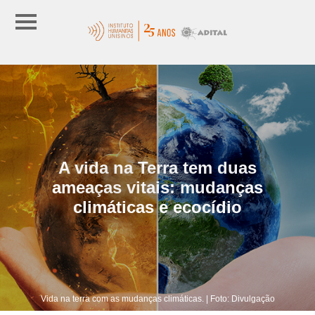
A vida na Terra tem duas
ameaças vitais: mudanças
climáticas e ecocídio
Vida na terra com as mudanças climáticas. | Foto: Divulgação