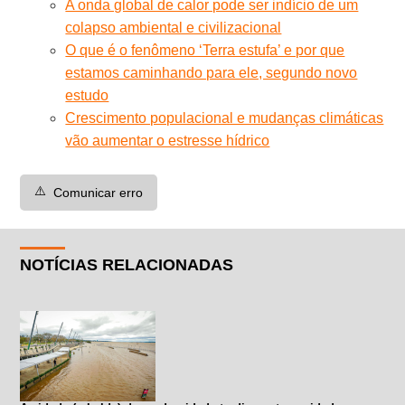
A onda global de calor pode ser indício de um
colapso ambiental e civilizacional
O que é o fenômeno ‘Terra estufa’ e por que
estamos caminhando para ele, segundo novo
estudo
Crescimento populacional e mudanças climáticas
vão aumentar o estresse hídrico
⚠️
Comunicar erro
NOTÍCIAS RELACIONADAS