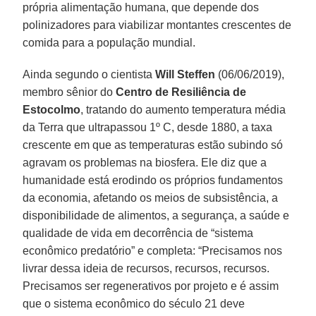
própria alimentação humana, que depende dos
polinizadores para viabilizar montantes crescentes de
comida para a população mundial.
Ainda segundo o cientista
Will Steffen
(06/06/2019),
membro sênior do
Centro de Resiliência de
Estocolmo
, tratando do aumento temperatura média
da Terra que ultrapassou 1º C, desde 1880, a taxa
crescente em que as temperaturas estão subindo só
agravam os problemas na biosfera. Ele diz que a
humanidade está erodindo os próprios fundamentos
da economia, afetando os meios de subsistência, a
disponibilidade de alimentos, a segurança, a saúde e
qualidade de vida em decorrência de “sistema
econômico predatório” e completa: “Precisamos nos
livrar dessa ideia de recursos, recursos, recursos.
Precisamos ser regenerativos por projeto e é assim
que o sistema econômico do século 21 deve