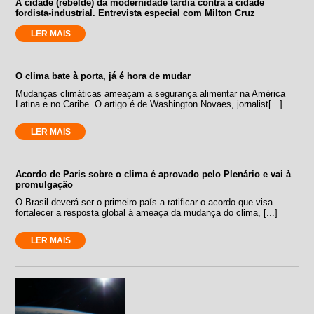
A cidade (rebelde) da modernidade tardia contra a cidade
fordista-industrial. Entrevista especial com Milton Cruz
LER MAIS
O clima bate à porta, já é hora de mudar
Mudanças climáticas ameaçam a segurança alimentar na América
Latina e no Caribe. O artigo é de Washington Novaes, jornalist[...]
LER MAIS
Acordo de Paris sobre o clima é aprovado pelo Plenário e vai à
promulgação
O Brasil deverá ser o primeiro país a ratificar o acordo que visa
fortalecer a resposta global à ameaça da mudança do clima, [...]
LER MAIS