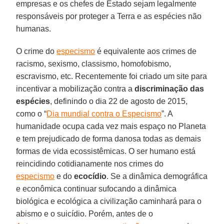
empresas e os chefes de Estado sejam legalmente
responsáveis por proteger a Terra e as espécies não
humanas.
O crime do
especismo
é equivalente aos crimes de
racismo, sexismo, classismo, homofobismo,
escravismo, etc. Recentemente foi criado um site para
incentivar a mobilização contra a
discriminação das
espécies
, definindo o dia 22 de agosto de 2015,
como o “
Dia mundial contra o Especismo
”. A
humanidade ocupa cada vez mais espaço no Planeta
e tem prejudicado de forma danosa todas as demais
formas de vida ecossistêmicas. O ser humano está
reincidindo cotidianamente nos crimes do
especismo
e do
ecocídio
. Se a dinâmica demográfica
e econômica continuar sufocando a dinâmica
biológica e ecológica a civilização caminhará para o
abismo e o suicídio. Porém, antes de o