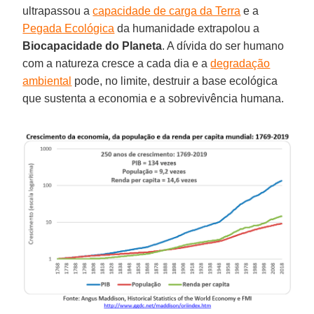
ultrapassou a
capacidade de carga da Terra
e a
Pegada Ecológica
da humanidade extrapolou a
Biocapacidade
do
Planeta
. A dívida do ser humano
com a natureza cresce a cada dia e a
degradação
ambiental
pode, no limite, destruir a base ecológica
que sustenta a economia e a sobrevivência humana.