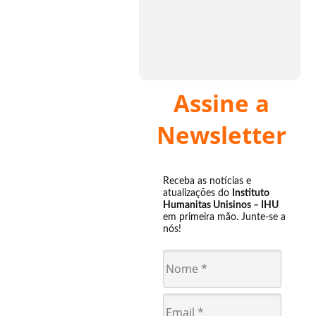
Assine a
Newsletter
Receba as notícias e
atualizações do
Instituto
Humanitas Unisinos – IHU
em primeira mão. Junte-se a
nós!