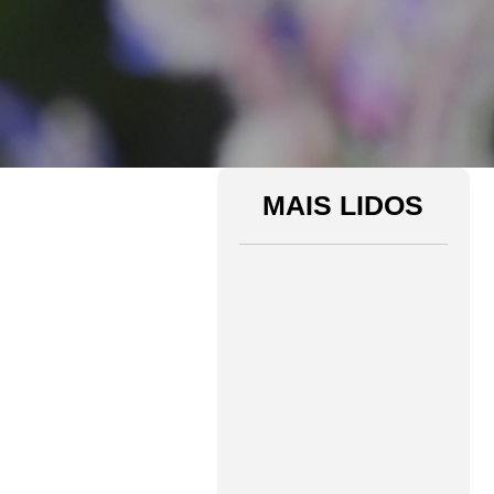
MAIS LIDOS