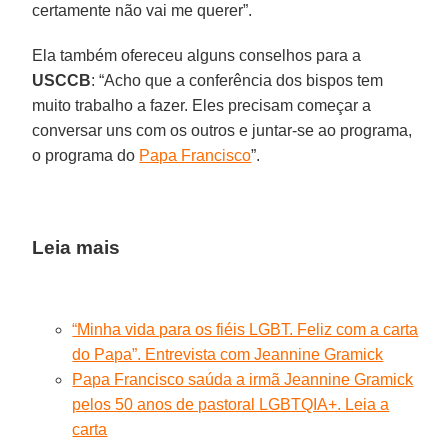
certamente não vai me querer”.
Ela também ofereceu alguns conselhos para a
USCCB
: “Acho que a conferência dos bispos tem
muito trabalho a fazer. Eles precisam começar a
conversar uns com os outros e juntar-se ao programa,
o programa do
Papa Francisco
”.
Leia mais
“Minha vida para os fiéis LGBT. Feliz com a carta
do Papa”. Entrevista com Jeannine Gramick
Papa Francisco saúda a irmã Jeannine Gramick
pelos 50 anos de pastoral LGBTQIA+. Leia a
carta