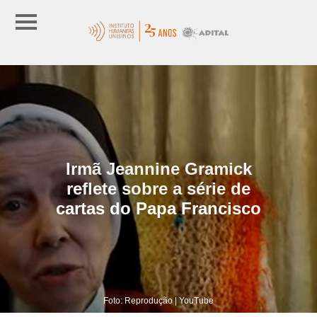
Irmã Jeannine Gramick
reflete sobre a série de
cartas do Papa Francisco
Foto: Reprodução | YouTube