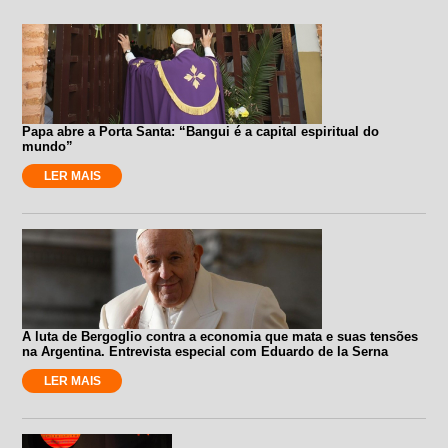
Papa abre a Porta Santa: “Bangui é a capital espiritual do
mundo”
LER MAIS
A luta de Bergoglio contra a economia que mata e suas tensões
na Argentina. Entrevista especial com Eduardo de la Serna
LER MAIS