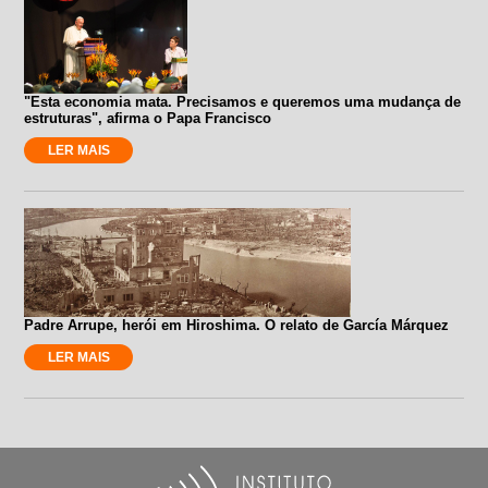
"Esta economia mata. Precisamos e queremos uma mudança de
estruturas", afirma o Papa Francisco
LER MAIS
Padre Arrupe, herói em Hiroshima. O relato de García Márquez
LER MAIS