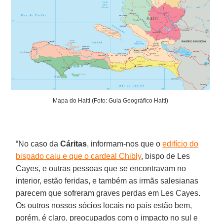
Mapa do Haiti (Foto: Guia Geográfico Haiti)
“No caso da
Cáritas
, informam-nos que o
edifício do
bispado caiu e que o cardeal Chibly
, bispo de Les
Cayes, e outras pessoas que se encontravam no
interior, estão feridas, e também as irmãs salesianas
parecem que sofreram graves perdas em Les Cayes.
Os outros nossos sócios locais no país estão bem,
porém, é claro, preocupados com o impacto no sul e