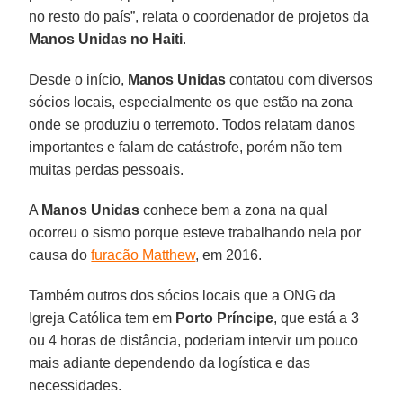
no resto do país”, relata o coordenador de projetos da
Manos Unidas no Haiti
.
Desde o início,
Manos Unidas
contatou com diversos
sócios locais, especialmente os que estão na zona
onde se produziu o terremoto. Todos relatam danos
importantes e falam de catástrofe, porém não tem
muitas perdas pessoais.
A
Manos Unidas
conhece bem a zona na qual
ocorreu o sismo porque esteve trabalhando nela por
causa do
furacão Matthew
, em 2016.
Também outros dos sócios locais que a ONG da
Igreja Católica tem em
Porto Príncipe
, que está a 3
ou 4 horas de distância, poderiam intervir um pouco
mais adiante dependendo da logística e das
necessidades.