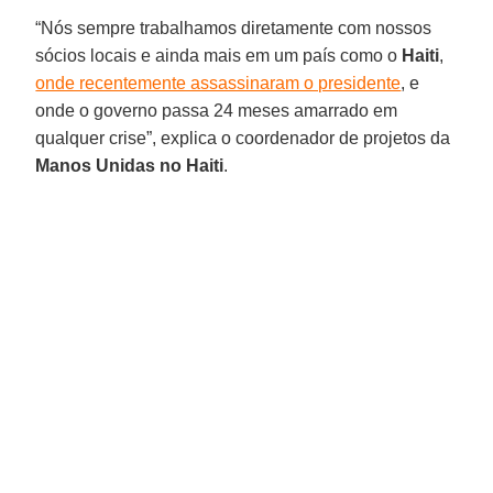
“Nós sempre trabalhamos diretamente com nossos
sócios locais e ainda mais em um país como o
Haiti
,
onde recentemente assassinaram o presidente
, e
onde o governo passa 24 meses amarrado em
qualquer crise”, explica o coordenador de projetos da
Manos Unidas no Haiti
.