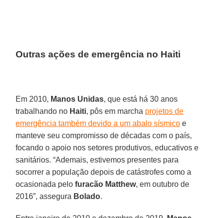
Outras ações de emergência no Haiti
Em 2010,
Manos Unidas
, que está há 30 anos
trabalhando no
Haiti
, pôs em marcha
projetos de
emergência também devido a um abalo sísmico
e
manteve seu compromisso de décadas com o país,
focando o apoio nos setores produtivos, educativos e
sanitários. “Ademais, estivemos presentes para
socorrer a população depois de catástrofes como a
ocasionada pelo
furacão Matthew
, em outubro de
2016”, assegura
Bolado
.