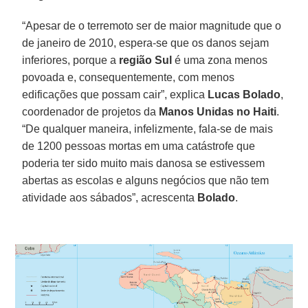
“Apesar de o terremoto ser de maior magnitude que o
de janeiro de 2010, espera-se que os danos sejam
inferiores, porque a
região Sul
é uma zona menos
povoada e, consequentemente, com menos
edificações que possam cair”, explica
Lucas Bolado
,
coordenador de projetos da
Manos Unidas no Haiti
.
“De qualquer maneira, infelizmente, fala-se de mais
de 1200 pessoas mortas em uma catástrofe que
poderia ter sido muito mais danosa se estivessem
abertas as escolas e alguns negócios que não tem
atividade aos sábados”, acrescenta
Bolado
.