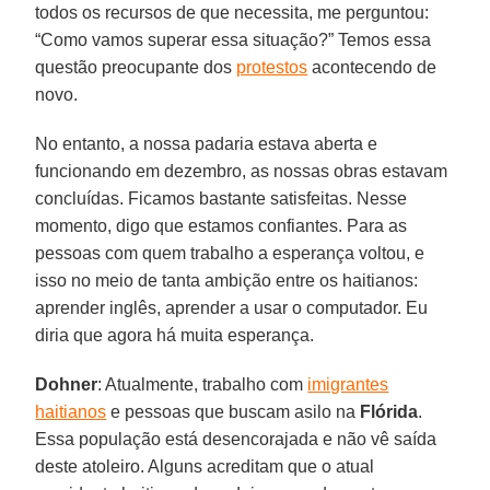
todos os recursos de que necessita, me perguntou:
“Como vamos superar essa situação?” Temos essa
questão preocupante dos
protestos
acontecendo de
novo.
No entanto, a nossa padaria estava aberta e
funcionando em dezembro, as nossas obras estavam
concluídas. Ficamos bastante satisfeitas. Nesse
momento, digo que estamos confiantes. Para as
pessoas com quem trabalho a esperança voltou, e
isso no meio de tanta ambição entre os haitianos:
aprender inglês, aprender a usar o computador. Eu
diria que agora há muita esperança.
Dohner
: Atualmente, trabalho com
imigrantes
haitianos
e pessoas que buscam asilo na
Flórida
.
Essa população está desencorajada e não vê saída
deste atoleiro. Alguns acreditam que o atual