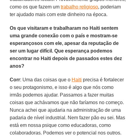
como os que fazem um
trabalho religioso
, poderiam
ter ajudado mais com este dinheiro na época.
Os que visitaram e trabalharam no Haiti sentem
uma grande conexão com o país e mostram-se
esperançosos com ele, apesar da reputação de
ser um lugar difícil. Que esperança podemos
encontrar no Haiti depois de passados estes dez
anos?
Corr
: Uma das coisas que o
Haiti
precisa é fortalecer
o seu protagonismo, e isso é algo que nós como
irmãs podemos ajudar. Passamos a fazer muitas
coisas que achávamos que não faríamos no começo.
Nunca achei que ajudaria na administração de uma
padaria de nível industrial. Nem fazer pão eu sei. Mas
está em nossa psique como educadoras, como
colaboradoras. Podemos ver o potencial nos outros.