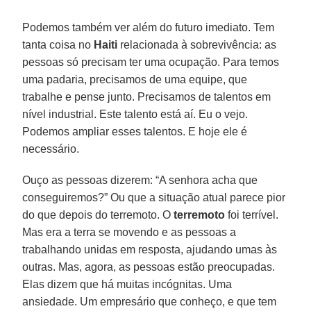
Podemos também ver além do futuro imediato. Tem
tanta coisa no
Haiti
relacionada à sobrevivência: as
pessoas só precisam ter uma ocupação. Para temos
uma padaria, precisamos de uma equipe, que
trabalhe e pense junto. Precisamos de talentos em
nível industrial. Este talento está aí. Eu o vejo.
Podemos ampliar esses talentos. E hoje ele é
necessário.
Ouço as pessoas dizerem: “A senhora acha que
conseguiremos?” Ou que a situação atual parece pior
do que depois do terremoto. O
terremoto
foi terrível.
Mas era a terra se movendo e as pessoas a
trabalhando unidas em resposta, ajudando umas às
outras. Mas, agora, as pessoas estão preocupadas.
Elas dizem que há muitas incógnitas. Uma
ansiedade. Um empresário que conheço, e que tem