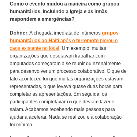
Como o evento mudou a maneira como grupos
humanitários, incluindo a Igreja e as irmãs,
respondem a emergências?
Dohner
: A chegada imediata de inúmeros
grupos
humanitários ao Haiti
após o
terremoto
piorou o
caos existente no local
. Um exemplo: muitas
organizações que desejavam trabalhar com
amputados começaram a se reunir quinzenalmente
para desenvolver um processo colaborativo. O que de
fato aconteceu foi que muitas organizações estavam
representadas, o que levava quase duas horas para
completar as apresentações. Em seguida, os
participantes completavam o que deviam fazer e
saíam. Acabamos recebendo mais pessoas para
ajudar a acelerar. Nada se realizou e a colaboração
foi mínima.