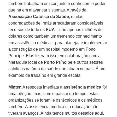
também trabalham em conjunto e conhecem o poder
que há em alavancar sistemas. Através da
Associação Católica da Saúde
, muitas
congregações de irmãs arrecadaram consideráveis
recursos de todo os
EUA
– não apenas milhões de
dólares como também um tremendo conhecimento
em assistência médica – para planejar e implementar
a construção de um hospital moderno em Porto
Príncipe. Elas fizeram isso em colaboração com a
hierarquia local de
Porto Príncipe
e outros setores
católicos na área da saúde que atuam no país. É um
exemplo de trabalho em grande escala.
Minter
: A resposta imediata à
assistência médica
foi
uma bênção, mas, com o passar do tempo, estas
organizações se foram, e os técnicos e os médicos
também. A assistência médica e a educação não
tiveram avanços. Ainda temos muitos desafios aqui.