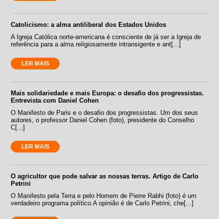
Catolicismo: a alma antiliberal dos Estados Unidos
A Igreja Católica norte-americana é consciente de já ser a Igreja de
referência para a alma religiosamente intransigente e ant[...]
LER MAIS
Mais solidariedade e mais Europa: o desafio dos progressistas.
Entrevista com Daniel Cohen
O Manifesto de Paris e o desafio dos progressistas. Um dos seus
autores, o professor Daniel Cohen (foto), presidente do Conselho
C[...]
LER MAIS
O agricultor que pode salvar as nossas terras. Artigo de Carlo
Petrini
O Manifesto pela Terra e pelo Homem de Pierre Rabhi (foto) é um
verdadeiro programa político.A opinião é de Carlo Petrini, che[...]