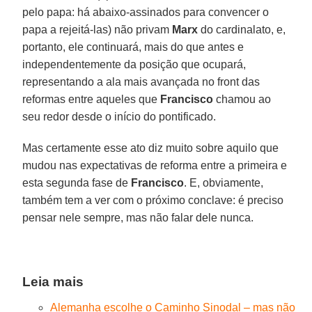
pelo papa: há abaixo-assinados para convencer o
papa a rejeitá-las) não privam
Marx
do cardinalato, e,
portanto, ele continuará, mais do que antes e
independentemente da posição que ocupará,
representando a ala mais avançada no front das
reformas entre aqueles que
Francisco
chamou ao
seu redor desde o início do pontificado.
Mas certamente esse ato diz muito sobre aquilo que
mudou nas expectativas de reforma entre a primeira e
esta segunda fase de
Francisco
. E, obviamente,
também tem a ver com o próximo conclave: é preciso
pensar nele sempre, mas não falar dele nunca.
Leia mais
Alemanha escolhe o Caminho Sinodal – mas não