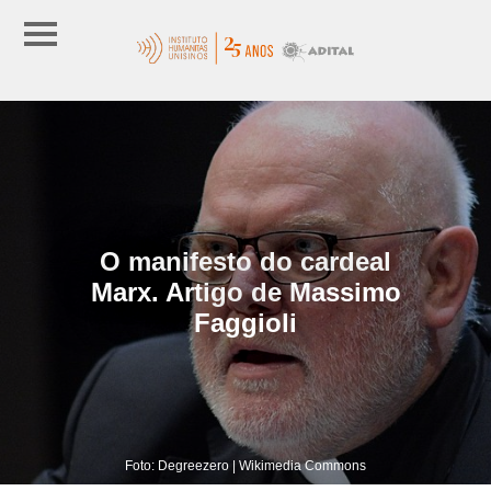
O manifesto do cardeal
Marx. Artigo de Massimo
Faggioli
Foto: Degreezero | Wikimedia Commons