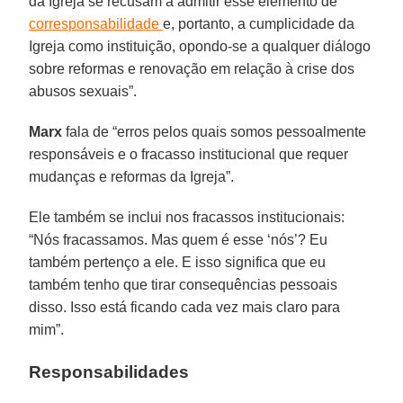
da Igreja se recusam a admitir esse elemento de
corresponsabilidade
e, portanto, a cumplicidade da
Igreja como instituição, opondo-se a qualquer diálogo
sobre reformas e renovação em relação à crise dos
abusos sexuais”.
Marx
fala de “erros pelos quais somos pessoalmente
responsáveis e o fracasso institucional que requer
mudanças e reformas da Igreja”.
Ele também se inclui nos fracassos institucionais:
“Nós fracassamos. Mas quem é esse ‘nós’? Eu
também pertenço a ele. E isso significa que eu
também tenho que tirar consequências pessoais
disso. Isso está ficando cada vez mais claro para
mim”.
Responsabilidades