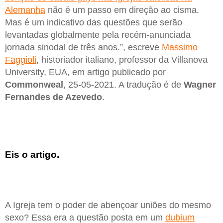
Alemanha
não é um passo em direção ao cisma.
Mas é um indicativo das questões que serão
levantadas globalmente pela recém-anunciada
jornada sinodal de três anos.”, escreve
Massimo
Faggioli
, historiador italiano, professor da Villanova
University, EUA, em artigo publicado por
Commonweal
, 25-05-2021. A tradução é de
Wagner
Fernandes de Azevedo
.
Eis o artigo.
A Igreja tem o poder de abençoar uniões do mesmo
sexo? Essa era a questão posta em um
dubium