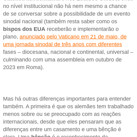
no nível institucional não há nem mesmo a chance
de se conversar sobre a possibilidade de um evento
sinodal nacional (também resta saber como os
bispos dos EUA
receberão e implementarão o
plano,
anunciado pelo Vaticano em 21 de maio, de
uma jornada sinodal de três anos com diferentes
fases – diocesana, nacional e continental, universal –
culminando com uma assembleia em outubro de
2023 em Roma).
Mas há outras diferenças importantes para entender
também. A primeira é que os alemães tem trabalhado
menos sobre ou se preocupado com as reações
internacionais, desde que eles pensaram que as
diferenças entre um casamento e uma bênção é