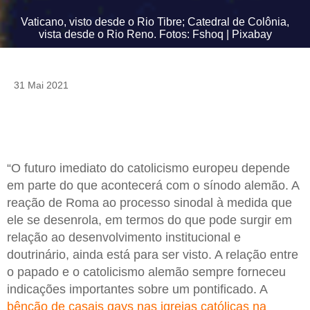
Vaticano, visto desde o Rio Tibre; Catedral de Colônia,
vista desde o Rio Reno. Fotos: Fshoq | Pixabay
31 Mai 2021
“O futuro imediato do catolicismo europeu depende
em parte do que acontecerá com o sínodo alemão. A
reação de Roma ao processo sinodal à medida que
ele se desenrola, em termos do que pode surgir em
relação ao desenvolvimento institucional e
doutrinário, ainda está para ser visto. A relação entre
o papado e o catolicismo alemão sempre forneceu
indicações importantes sobre um pontificado. A
bênção de casais gays nas igrejas católicas na