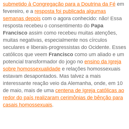
submetido à Congregação para a Doutrina da Fé
em
fevereiro, e a
resposta foi publicada algumas
semanas depois
com o agora conhecido: não! Essa
resposta recebeu o consentimento do
Papa
Francisco
assim como recebeu muitas atenções,
muitas negativas, especialmente nos círculos
seculares e liberais-progressistas do Ocidente. Esses
católicos que veem
Francisco
como um aliado e um
potencial transformador do jogo no
ensino da Igreja
sobre homossexualidade
e relações homossexuais
estavam desapontados. Mas talvez a mais
interessante reação veio da Alemanha, onde, em 10
de maio, mais de uma
centena de Igreja católicas ao
redor do país realizaram cerimônias de bênção para
casais homossexuais
.