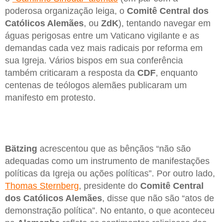
poderosa organização leiga, o
Comitê Central dos
Católicos Alemães
, ou
ZdK
), tentando navegar em
águas perigosas entre um Vaticano vigilante e as
demandas cada vez mais radicais por reforma em
sua Igreja. Vários bispos em sua conferência
também criticaram a resposta da
CDF
, enquanto
centenas de teólogos alemães publicaram um
manifesto em protesto.
Bätzing
acrescentou que as bênçãos “não são
adequadas como um instrumento de manifestações
políticas da Igreja ou ações políticas”. Por outro lado,
Thomas Sternberg
, presidente do
Comitê Central
dos Católicos Alemães
, disse que não são “atos de
demonstração política”. No entanto, o que aconteceu