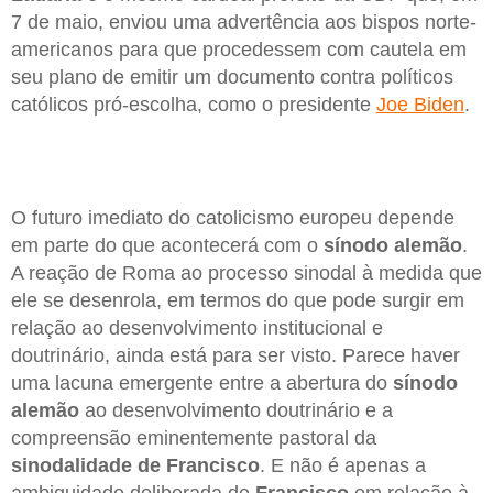
7 de maio, enviou uma advertência aos bispos norte-
americanos para que procedessem com cautela em
seu plano de emitir um documento contra políticos
católicos pró-escolha, como o presidente
Joe Biden
.
O futuro imediato do catolicismo europeu depende
em parte do que acontecerá com o
sínodo alemão
.
A reação de Roma ao processo sinodal à medida que
ele se desenrola, em termos do que pode surgir em
relação ao desenvolvimento institucional e
doutrinário, ainda está para ser visto. Parece haver
uma lacuna emergente entre a abertura do
sínodo
alemão
ao desenvolvimento doutrinário e a
compreensão eminentemente pastoral da
sinodalidade de Francisco
. E não é apenas a