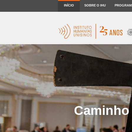
INÍCIO
SOBRE O IHU
PROGRAM
Caminho 