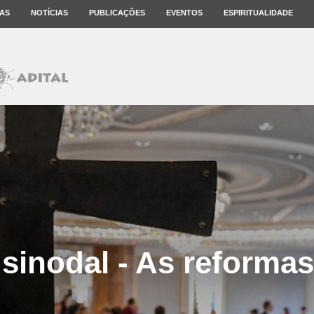
AS
NOTÍCIAS
PUBLICAÇÕES
EVENTOS
ESPIRITUALIDADE
sinodal - As reforma