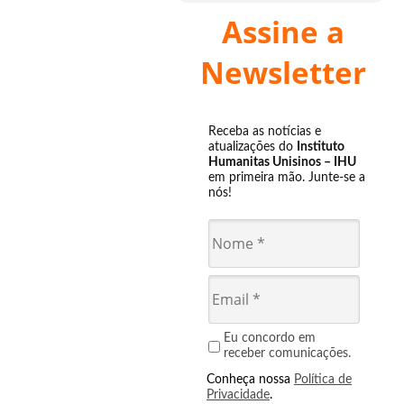
Assine a
Newsletter
Receba as notícias e
atualizações do
Instituto
Humanitas Unisinos – IHU
em primeira mão. Junte-se a
nós!
Eu concordo em
receber comunicações.
Conheça nossa
Política de
Privacidade
.