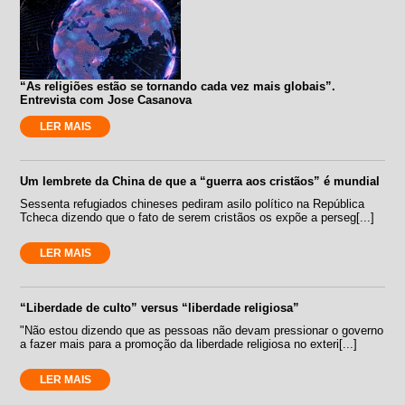
“As religiões estão se tornando cada vez mais globais”.
Entrevista com Jose Casanova
LER MAIS
Um lembrete da China de que a “guerra aos cristãos” é mundial
Sessenta refugiados chineses pediram asilo político na República
Tcheca dizendo que o fato de serem cristãos os expõe a perseg[...]
LER MAIS
“Liberdade de culto” versus “liberdade religiosa”
"Não estou dizendo que as pessoas não devam pressionar o governo
a fazer mais para a promoção da liberdade religiosa no exteri[...]
LER MAIS