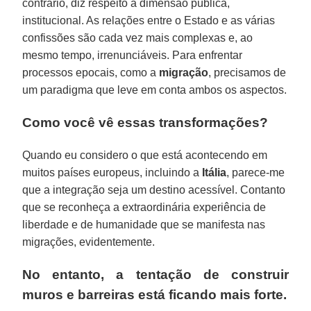
contrário, diz respeito à dimensão pública,
institucional. As relações entre o Estado e as várias
confissões são cada vez mais complexas e, ao
mesmo tempo, irrenunciáveis. Para enfrentar
processos epocais, como a
migração
, precisamos de
um paradigma que leve em conta ambos os aspectos.
Como você vê essas transformações?
Quando eu considero o que está acontecendo em
muitos países europeus, incluindo a
Itália
, parece-me
que a integração seja um destino acessível. Contanto
que se reconheça a extraordinária experiência de
liberdade e de humanidade que se manifesta nas
migrações, evidentemente.
No entanto, a tentação de construir
muros e barreiras está ficando mais forte.