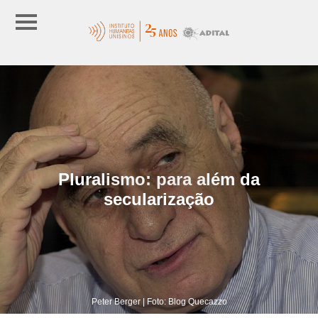
Pluralismo: para além da
secularização
Peter Berger | Foto: Blog Quecazzo