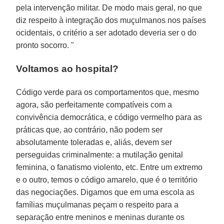
pela intervenção militar. De modo mais geral, no que
diz respeito à integração dos muçulmanos nos países
ocidentais, o critério a ser adotado deveria ser o do
pronto socorro. "
Voltamos ao hospital?
Código verde para os comportamentos que, mesmo
agora, são perfeitamente compatíveis com a
convivência democrática, e código vermelho para as
práticas que, ao contrário, não podem ser
absolutamente toleradas e, aliás, devem ser
perseguidas criminalmente: a mutilação genital
feminina, o fanatismo violento, etc. Entre um extremo
e o outro, temos o código amarelo, que é o território
das negociações. Digamos que em uma escola as
famílias muçulmanas peçam o respeito para a
separação entre meninos e meninas durante os