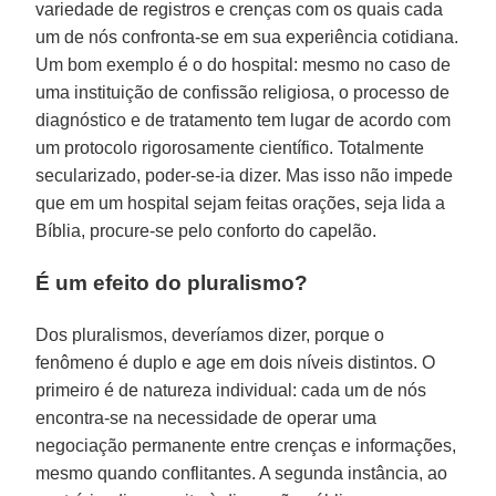
variedade de registros e crenças com os quais cada
um de nós confronta-se em sua experiência cotidiana.
Um bom exemplo é o do hospital: mesmo no caso de
uma instituição de confissão religiosa, o processo de
diagnóstico e de tratamento tem lugar de acordo com
um protocolo rigorosamente científico. Totalmente
secularizado, poder-se-ia dizer. Mas isso não impede
que em um hospital sejam feitas orações, seja lida a
Bíblia, procure-se pelo conforto do capelão.
É um efeito do pluralismo?
Dos pluralismos, deveríamos dizer, porque o
fenômeno é duplo e age em dois níveis distintos. O
primeiro é de natureza individual: cada um de nós
encontra-se na necessidade de operar uma
negociação permanente entre crenças e informações,
mesmo quando conflitantes. A segunda instância, ao