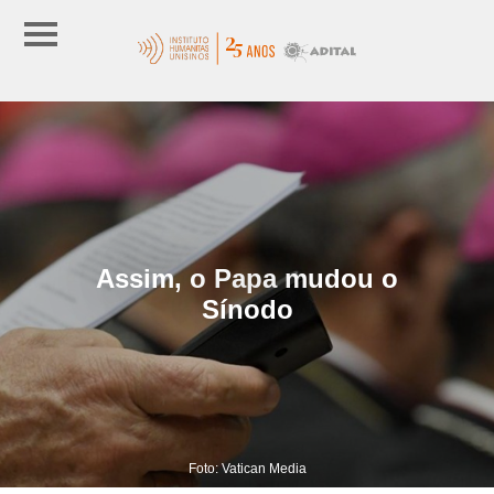
Assim, o Papa mudou o
Sínodo
Foto: Vatican Media