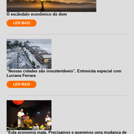
O escândalo econômico do dom
LER MAIS
"Nossas cidades são insustentáveis". Entrevista especial com
Luciana Ferrara
LER MAIS
"Esta economia mata. Precisamos e queremos uma mudança de