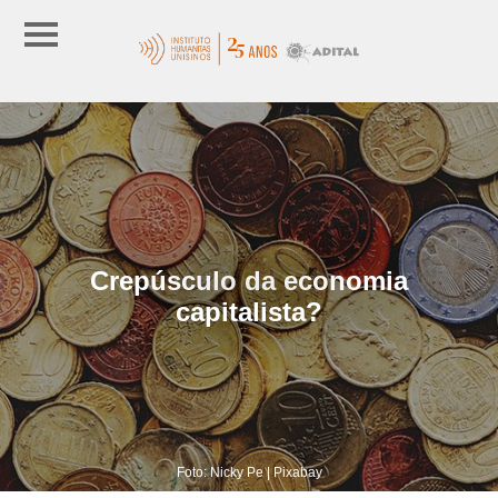
Crepúsculo da economia
capitalista?
Foto: Nicky Pe | Pixabay