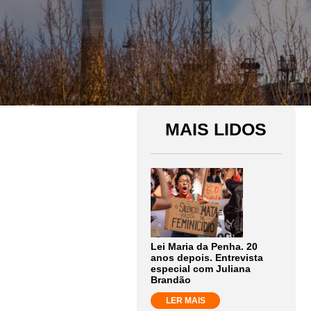
MAIS LIDOS
Lei Maria da Penha. 20
anos depois. Entrevista
especial com Juliana
Brandão
LER MAIS