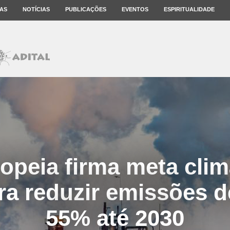
AS
NOTÍCIAS
PUBLICAÇÕES
EVENTOS
ESPIRITUALIDADE
opeia firma meta clim
ara reduzir emissões 
55% até 2030