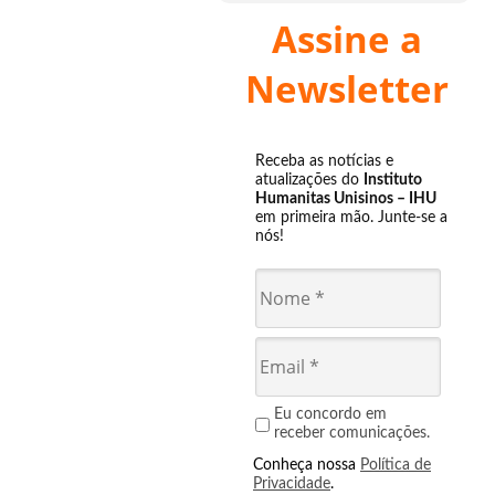
Assine a
Newsletter
Receba as notícias e
atualizações do
Instituto
Humanitas Unisinos – IHU
em primeira mão. Junte-se a
nós!
Eu concordo em
receber comunicações.
Conheça nossa
Política de
Privacidade
.