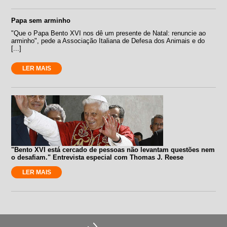
Papa sem arminho
"Que o Papa Bento XVI nos dê um presente de Natal: renuncie ao
arminho", pede a Associação Italiana de Defesa dos Animais e do
[...]
LER MAIS
"Bento XVI está cercado de pessoas não levantam questões nem
o desafiam." Entrevista especial com Thomas J. Reese
LER MAIS