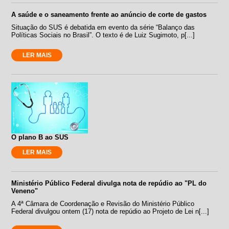
A saúde e o saneamento frente ao anúncio de corte de gastos
Situação do SUS é debatida em evento da série “Balanço das
Políticas Sociais no Brasil”. O texto é de Luiz Sugimoto, p[...]
LER MAIS
O plano B ao SUS
LER MAIS
Ministério Público Federal divulga nota de repúdio ao "PL do
Veneno"
A 4ª Câmara de Coordenação e Revisão do Ministério Público
Federal divulgou ontem (17) nota de repúdio ao Projeto de Lei n[...]