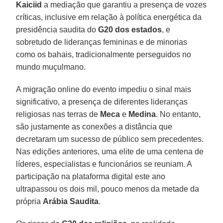
Kaiciid
a mediação que garantiu a presença de vozes
críticas, inclusive em relação à política energética da
presidência saudita do
G20
dos estados
, e
sobretudo de lideranças femininas e de minorias
como os bahais, tradicionalmente perseguidos no
mundo muçulmano.
A migração online do evento impediu o sinal mais
significativo, a presença de diferentes lideranças
religiosas nas terras de
Meca
e
Medina
. No entanto,
são justamente as conexões a distância que
decretaram um sucesso de público sem precedentes.
Nas edições anteriores, uma elite de uma centena de
líderes, especialistas e funcionários se reuniam. A
participação na plataforma digital este ano
ultrapassou os dois mil, pouco menos da metade da
própria
Arábia Saudita
.