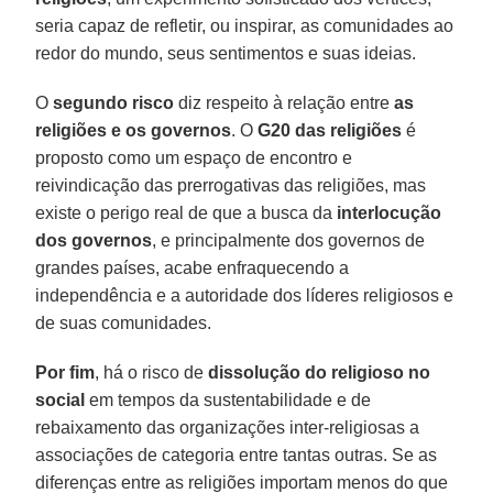
seria capaz de refletir, ou inspirar, as comunidades ao
redor do mundo, seus sentimentos e suas ideias.
O
segundo risco
diz respeito à relação entre
as
religiões e os governos
. O
G20 das religiões
é
proposto como um espaço de encontro e
reivindicação das prerrogativas das religiões, mas
existe o perigo real de que a busca da
interlocução
dos governos
, e principalmente dos governos de
grandes países, acabe enfraquecendo a
independência e a autoridade dos líderes religiosos e
de suas comunidades.
Por fim
, há o risco de
dissolução do religioso no
social
em tempos da sustentabilidade e de
rebaixamento das organizações inter-religiosas a
associações de categoria entre tantas outras. Se as
diferenças entre as religiões importam menos do que