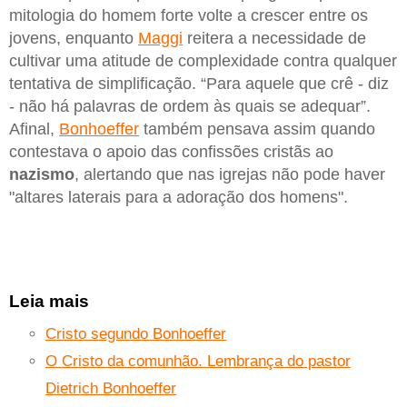
mitologia do homem forte volte a crescer entre os
jovens, enquanto
Maggi
reitera a necessidade de
cultivar uma atitude de complexidade contra qualquer
tentativa de simplificação. “Para aquele que crê - diz
- não há palavras de ordem às quais se adequar”.
Afinal,
Bonhoeffer
também pensava assim quando
contestava o apoio das confissões cristãs ao
nazismo
, alertando que nas igrejas não pode haver
"altares laterais para a adoração dos homens".
Leia mais
Cristo segundo Bonhoeffer
O Cristo da comunhão. Lembrança do pastor
Dietrich Bonhoeffer