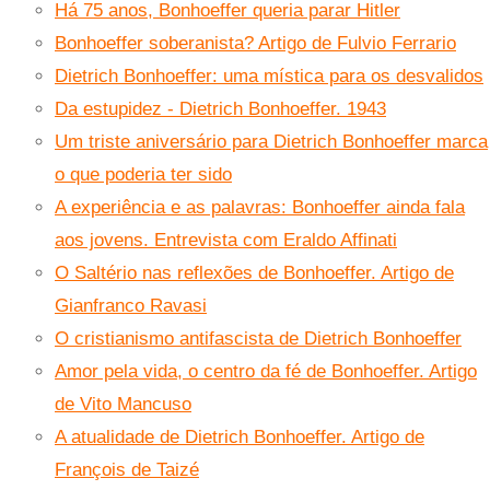
Há 75 anos, Bonhoeffer queria parar Hitler
Bonhoeffer soberanista? Artigo de Fulvio Ferrario
Dietrich Bonhoeffer: uma mística para os desvalidos
Da estupidez - Dietrich Bonhoeffer. 1943
Um triste aniversário para Dietrich Bonhoeffer marca
o que poderia ter sido
A experiência e as palavras: Bonhoeffer ainda fala
aos jovens. Entrevista com Eraldo Affinati
O Saltério nas reflexões de Bonhoeffer. Artigo de
Gianfranco Ravasi
O cristianismo antifascista de Dietrich Bonhoeffer
Amor pela vida, o centro da fé de Bonhoeffer. Artigo
de Vito Mancuso
A atualidade de Dietrich Bonhoeffer. Artigo de
François de Taizé