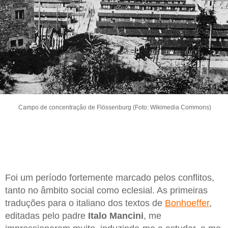
Campo de concentração de Flössenburg (Foto: Wikimedia Commons)
Foi um período fortemente marcado pelos conflitos,
tanto no âmbito social como eclesial. As primeiras
traduções para o italiano dos textos de
Bonhoeffer
,
editadas pelo padre
Italo
Mancini
, me