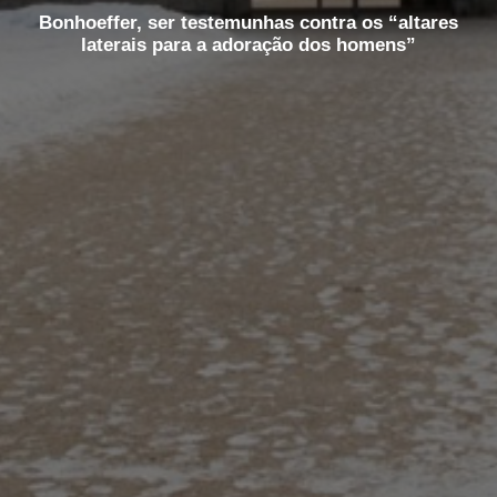
Bonhoeffer, ser testemunhas contra os “altares
laterais para a adoração dos homens”