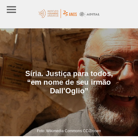
Síria. Justiça para todos,
“em nome de seu irmão
Dall'Oglio”
Foto: Wikimedia Commons CC/Zrosen