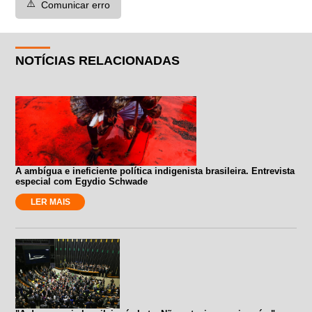
⚠️
Comunicar erro
NOTÍCIAS RELACIONADAS
A ambígua e ineficiente política indigenista brasileira. Entrevista
especial com Egydio Schwade
LER MAIS