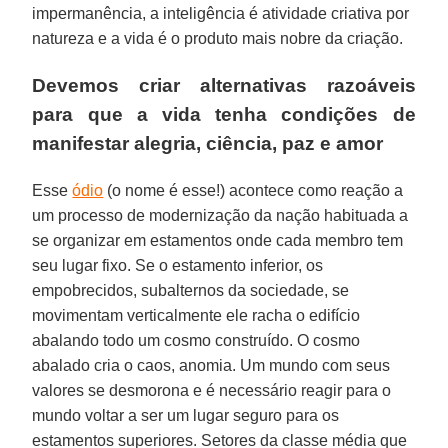
impermanência, a inteligência é atividade criativa por
natureza e a vida é o produto mais nobre da criação.
Devemos criar alternativas razoáveis
para que a vida tenha condições de
manifestar alegria, ciência, paz e amor
Esse
ódio
(o nome é esse!) acontece como reação a
um processo de modernização da nação habituada a
se organizar em estamentos onde cada membro tem
seu lugar fixo. Se o estamento inferior, os
empobrecidos, subalternos da sociedade, se
movimentam verticalmente ele racha o edifício
abalando todo um cosmo construído. O cosmo
abalado cria o caos, anomia. Um mundo com seus
valores se desmorona e é necessário reagir para o
mundo voltar a ser um lugar seguro para os
estamentos superiores. Setores da classe média que