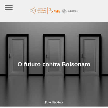
O futuro contra Bolsonaro
Foto: Pixabay