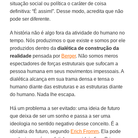
situação social ou política o caráter de coisa
definitiva: “É assim!”. Desse modo, acredita que não
pode ser diferente.
A história não é algo fora da atividade do humano no
tempo. Nós produzimos o que existe e somos por ele
produzidos dentro da
dialética de construção da
realidade
pensada por
Berger
. Não somos meros
espectadores de forças estruturais que sufocam a
pessoa humana em seus movimentos impessoais. A
dialética alcança em sua trama densa e tensa o
humano diante das estruturas e as estruturas diante
do humano. Nada lhe escapa.
Há um problema a ser evitado: uma ideia de futuro
que deixa de ser um sonho e passa a ser uma
ideologia no sentido negativo desse conceito. É a
idolatria do futuro, segundo
Erich Fromm
. Ela pode