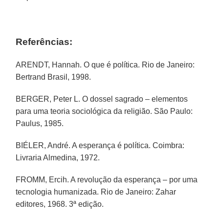
Referências:
ARENDT, Hannah. O que é política. Rio de Janeiro:
Bertrand Brasil, 1998.
BERGER, Peter L. O dossel sagrado – elementos
para uma teoria sociológica da religião. São Paulo:
Paulus, 1985.
BIÉLER, André. A esperança é política. Coimbra:
Livraria Almedina, 1972.
FROMM, Ercih. A revolução da esperança – por uma
tecnologia humanizada. Rio de Janeiro: Zahar
editores, 1968. 3ª edição.