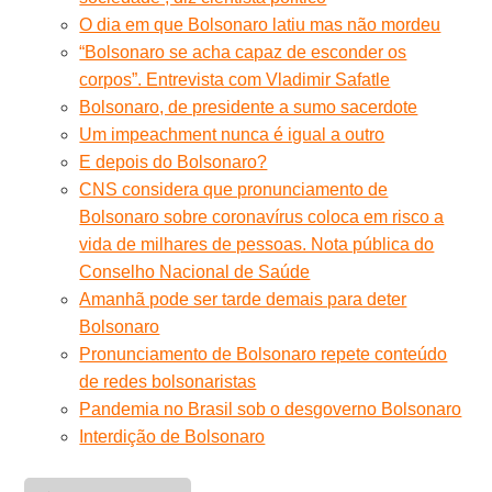
O dia em que Bolsonaro latiu mas não mordeu
“Bolsonaro se acha capaz de esconder os
corpos”. Entrevista com Vladimir Safatle
Bolsonaro, de presidente a sumo sacerdote
Um impeachment nunca é igual a outro
E depois do Bolsonaro?
CNS considera que pronunciamento de
Bolsonaro sobre coronavírus coloca em risco a
vida de milhares de pessoas. Nota pública do
Conselho Nacional de Saúde
Amanhã pode ser tarde demais para deter
Bolsonaro
Pronunciamento de Bolsonaro repete conteúdo
de redes bolsonaristas
Pandemia no Brasil sob o desgoverno Bolsonaro
Interdição de Bolsonaro