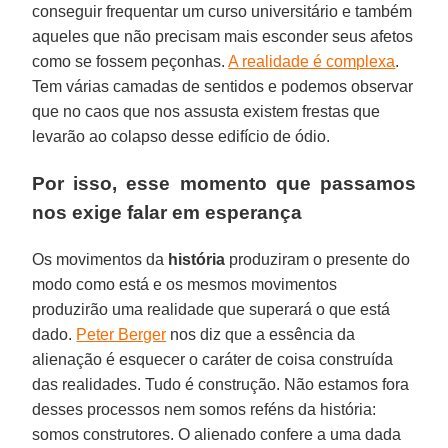
conseguir frequentar um curso universitário e também
aqueles que não precisam mais esconder seus afetos
como se fossem peçonhas.
A realidade é complexa
.
Tem várias camadas de sentidos e podemos observar
que no caos que nos assusta existem frestas que
levarão ao colapso desse edifício de ódio.
Por isso, esse momento que passamos
nos exige falar em esperança
Os movimentos da
história
produziram o presente do
modo como está e os mesmos movimentos
produzirão uma realidade que superará o que está
dado.
Peter Berger
nos diz que a essência da
alienação é esquecer o caráter de coisa construída
das realidades. Tudo é construção. Não estamos fora
desses processos nem somos reféns da história:
somos construtores. O alienado confere a uma dada