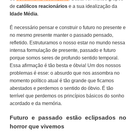
de
católicos reacionários
e a sua idealização da
Idade
Média
.
É necessário pensar e construir o futuro no presente e
no mesmo presente manter o passado pensado,
refletido. Estruturamos o nosso estar no mundo nessa
intensa formulação de presente, passado e futuro
porque somos seres de profundo sentido temporal.
Essa afirmação é tão besta e óbvia! Um dos nossos
problemas é esse: o absurdo que nos assombra no
momento político atual é tão grande que ficamos
abestados e perdemos o sentido do óbvio. É tão
terrível que perdemos os princípios básicos do sonho
acordado e da memória.
Futuro e passado estão eclipsados no
horror que vivemos