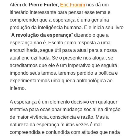
Além de
Pierre Furter
,
Eric Fromm
nos dá um
itinerário interessante para pensar esse tema e
compreender que a esperança é uma genuína
produção da inteligência humana. Ele inicia seu livro
“
A revolução da esperança
” dizendo o que a
esperança não é. Escrito como resposta a uma
encruzilhada, segue útil para a atual para a nossa
atual encruzilhada. Se o presente nos afogar, se
acreditarmos que ele é um imperativo que seguirá
impondo seus termos, teremos perdido a política e
experimentaremos uma queda antropológica ao
inferno.
A esperança é um elemento decisivo em qualquer
tentativa para ocasionar mudança social na direção
de maior vivência, consciência e razão. Mas a
natureza da esperança muitas vezes é mal
compreendida e confundida com atitudes que nada