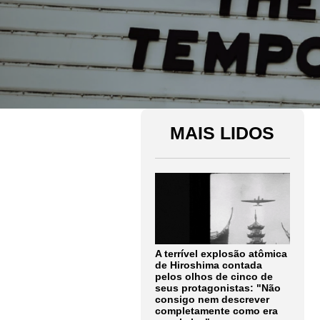
MAIS LIDOS
A terrível explosão atômica
de Hiroshima contada
pelos olhos de cinco de
seus protagonistas: "Não
consigo nem descrever
completamente como era