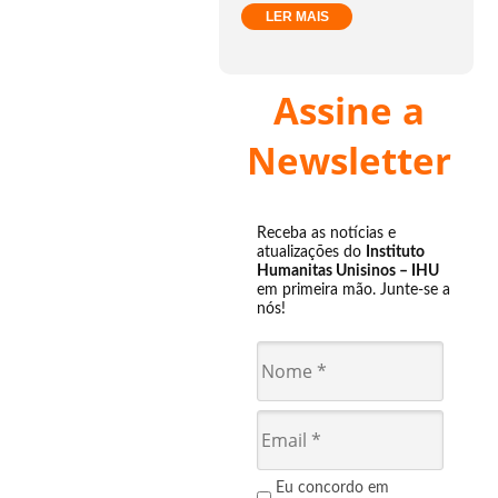
LER MAIS
Assine a
Newsletter
Receba as notícias e
atualizações do
Instituto
Humanitas Unisinos – IHU
em primeira mão. Junte-se a
nós!
Eu concordo em