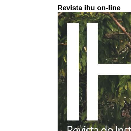
Revista ihu on-line