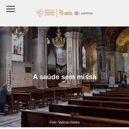
A saúde sem missa
Foto: Vatican News