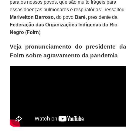
para os nossos povos, que são muito frágeis para
essas doenças pulmonares e respiratórias”, ressaltou
Marivelton Barroso
, do povo
Baré,
presidente da
Federação das Organizações Indígenas do Rio
Negro
(
Foirn
).
Veja pronunciamento do presidente da
Foirn sobre agravamento da pandemia