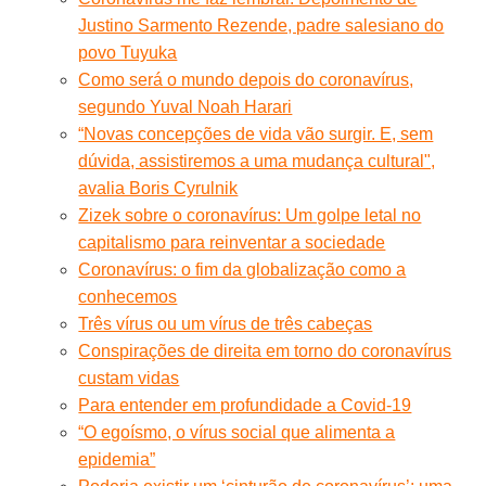
Justino Sarmento Rezende, padre salesiano do
povo Tuyuka
Como será o mundo depois do coronavírus,
segundo Yuval Noah Harari
“Novas concepções de vida vão surgir. E, sem
dúvida, assistiremos a uma mudança cultural",
avalia Boris Cyrulnik
Zizek sobre o coronavírus: Um golpe letal no
capitalismo para reinventar a sociedade
Coronavírus: o fim da globalização como a
conhecemos
Três vírus ou um vírus de três cabeças
Conspirações de direita em torno do coronavírus
custam vidas
Para entender em profundidade a Covid-19
“O egoísmo, o vírus social que alimenta a
epidemia”