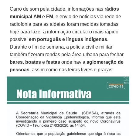
Carro de som pela cidade, informações nas
rádios
municipal
AM
e
FM
, e envio de notícias via rede de
radiofonia para as aldeias foram medidas tomadas
hoje para fazer a informação circular o mais rápido
possível
em português e línguas indígenas
.
Durante o fim de semana, a polícia civil e militar
também fizeram rondas pela área urbana para fechar
bares
,
boates
e
festas
onde havia
aglomeração de
pessoas
, assim como nas feiras livres e praças.