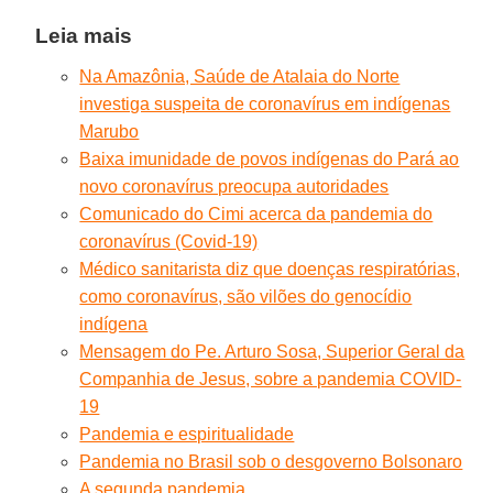
Leia mais
Na Amazônia, Saúde de Atalaia do Norte
investiga suspeita de coronavírus em indígenas
Marubo
Baixa imunidade de povos indígenas do Pará ao
novo coronavírus preocupa autoridades
Comunicado do Cimi acerca da pandemia do
coronavírus (Covid-19)
Médico sanitarista diz que doenças respiratórias,
como coronavírus, são vilões do genocídio
indígena
Mensagem do Pe. Arturo Sosa, Superior Geral da
Companhia de Jesus, sobre a pandemia COVID-
19
Pandemia e espiritualidade
Pandemia no Brasil sob o desgoverno Bolsonaro
A segunda pandemia