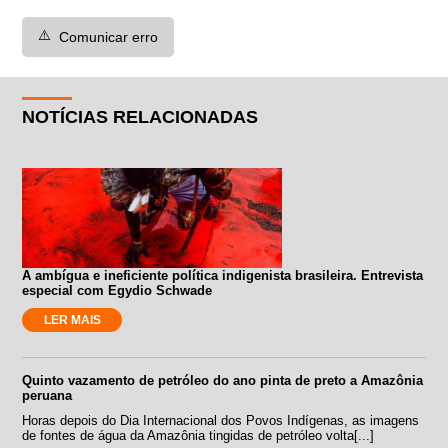
⚠️
Comunicar erro
NOTÍCIAS RELACIONADAS
A ambígua e ineficiente política indigenista brasileira. Entrevista
especial com Egydio Schwade
LER MAIS
Quinto vazamento de petróleo do ano pinta de preto a Amazônia
peruana
Horas depois do Dia Internacional dos Povos Indígenas, as imagens
de fontes de água da Amazônia tingidas de petróleo volta[...]