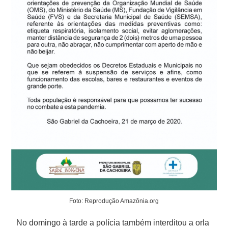
Foto: Reprodução Amazônia.org
No domingo à tarde a polícia também interditou a orla