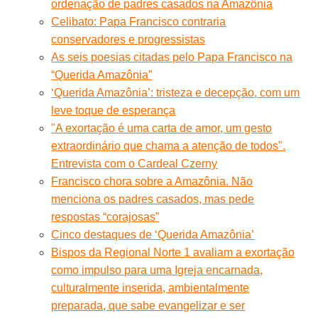
ordenação de padres casados na Amazônia
Celibato: Papa Francisco contraria
conservadores e progressistas
As seis poesias citadas pelo Papa Francisco na
“Querida Amazônia”
‘Querida Amazônia’: tristeza e decepção, com um
leve toque de esperança
"A exortação é uma carta de amor, um gesto
extraordinário que chama a atenção de todos".
Entrevista com o Cardeal Czerny
Francisco chora sobre a Amazônia. Não
menciona os padres casados, mas pede
respostas “corajosas”
Cinco destaques de ‘Querida Amazônia’
Bispos da Regional Norte 1 avaliam a exortação
como impulso para uma Igreja encarnada,
culturalmente inserida, ambientalmente
preparada, que sabe evangelizar e ser