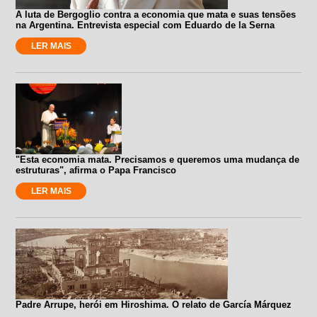
A luta de Bergoglio contra a economia que mata e suas tensões
na Argentina. Entrevista especial com Eduardo de la Serna
LER MAIS
"Esta economia mata. Precisamos e queremos uma mudança de
estruturas", afirma o Papa Francisco
LER MAIS
Padre Arrupe, herói em Hiroshima. O relato de García Márquez