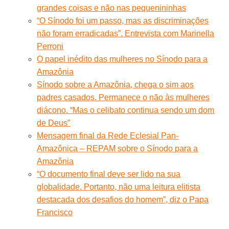
grandes coisas e não nas pequenininhas
“O Sínodo foi um passo, mas as discriminações
não foram erradicadas”. Entrevista com Marinella
Perroni
O papel inédito das mulheres no Sínodo para a
Amazônia
Sínodo sobre a Amazônia, chega o sim aos
padres casados. Permanece o não às mulheres
diácono. “Mas o celibato continua sendo um dom
de Deus”
Mensagem final da Rede Eclesial Pan-
Amazônica – REPAM sobre o Sínodo para a
Amazônia
“O documento final deve ser lido na sua
globalidade. Portanto, não uma leitura elitista
destacada dos desafios do homem”, diz o Papa
Francisco