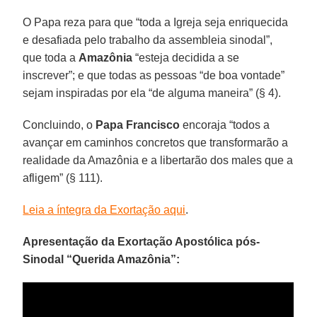
O Papa reza para que “toda a Igreja seja enriquecida
e desafiada pelo trabalho da assembleia sinodal”,
que toda a
Amazônia
“esteja decidida a se
inscrever”; e que todas as pessoas “de boa vontade”
sejam inspiradas por ela “de alguma maneira” (§ 4).
Concluindo, o
Papa Francisco
encoraja “todos a
avançar em caminhos concretos que transformarão a
realidade da Amazônia e a libertarão dos males que a
afligem” (§ 111).
Leia a íntegra da Exortação aqui
.
Apresentação da Exortação Apostólica pós-
Sinodal “Querida Amazônia”: