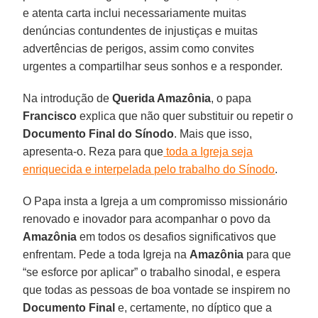
e atenta carta inclui necessariamente muitas
denúncias contundentes de injustiças e muitas
advertências de perigos, assim como convites
urgentes a compartilhar seus sonhos e a responder.
Na introdução de
Querida Amazônia
, o papa
Francisco
explica que não quer substituir ou repetir o
Documento Final do Sínodo
. Mais que isso,
apresenta-o. Reza para que
toda a Igreja seja
enriquecida e interpelada pelo trabalho do Sínodo
.
O Papa insta a Igreja a um compromisso missionário
renovado e inovador para acompanhar o povo da
Amazônia
em todos os desafios significativos que
enfrentam. Pede a toda Igreja na
Amazônia
para que
“se esforce por aplicar” o trabalho sinodal, e espera
que todas as pessoas de boa vontade se inspirem no
Documento Final
e, certamente, no díptico que a