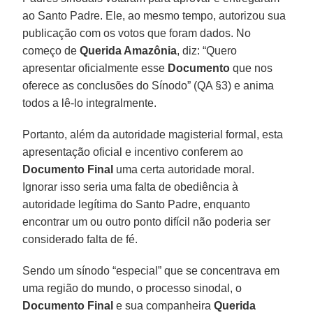
ao Santo Padre. Ele, ao mesmo tempo, autorizou sua
publicação com os votos que foram dados. No
começo de
Querida Amazônia
, diz: “Quero
apresentar oficialmente esse
Documento
que nos
oferece as conclusões do Sínodo” (QA §3) e anima
todos a lê-lo integralmente.
Portanto, além da autoridade magisterial formal, esta
apresentação oficial e incentivo conferem ao
Documento Final
uma certa autoridade moral.
Ignorar isso seria uma falta de obediência à
autoridade legítima do Santo Padre, enquanto
encontrar um ou outro ponto difícil não poderia ser
considerado falta de fé.
Sendo um sínodo “especial” que se concentrava em
uma região do mundo, o processo sinodal, o
Documento Final
e sua companheira
Querida