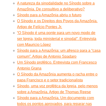
A natureza da sinodalidade no Sínodo sobre a
Amazônia. De consultivo a deliberativo?
Sínodo para a Amazônia abriu o futuro
O Sínodo e os Direitos dos Povos da Amazônia.
Artigo de Felício Pontes Jr.
“O Sínodo é uma ponte para um novo modo de
ser Igreja, toda ministerial e sinodal”. Entrevista
com Mauricio López
Sínodo para a Amazônia: um afresco para a “casa
comum”. Artigo de Antonio Spadaro
Um Sínodo profético. Entrevista com Francesco
Antonio Grana
O Sínodo da Amazônia aumenta o racha entre o
papa Francisco e o setor tradicionalista
Sínodo, uma voz profética da Igreja, pelo menos
sobre a Amazônia. Artigo de Thomas Reese
Sínodo para a Amazônia. Um documento com
todos os pontos aprovados, para reparar nas