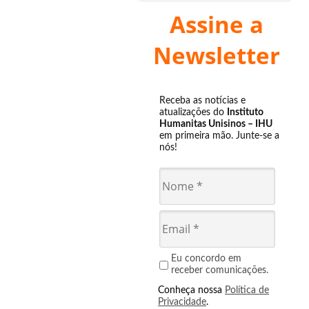
Assine a
Newsletter
Receba as notícias e
atualizações do
Instituto
Humanitas Unisinos – IHU
em primeira mão. Junte-se a
nós!
Eu concordo em
receber comunicações.
Conheça nossa
Política de
Privacidade
.