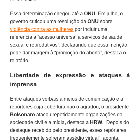
Essa determinação chegou até a
ONU
. Em julho, o
governo criticou uma resolução da
ONU
sobre
violência contra as mulheres
por incluir uma
referência a “acesso universal a serviços de saúde
sexual e reprodutivos”, declarando que essa menção
pode dar margem à “promoção do aborto”, destaca o
relatório.
Liberdade de expressão e ataques à
imprensa
Entre ataques verbais a meios de comunicação e a
repórteres cuja cobertura não o agradou, o presidente
Bolsonaro
atacou repetidamente organizações da
sociedade civil e a mídia, destaca a
HRW
. “Depois do
destaque recebido pelo presidente, esses repórteres
frequentemente sofreram assédio virtual”, aponta.