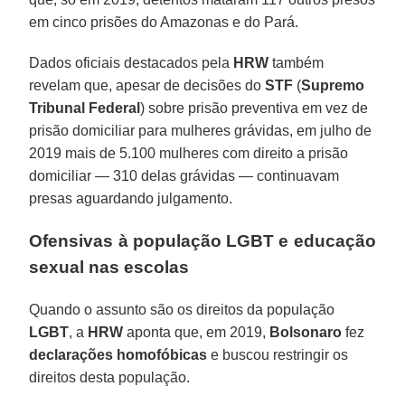
em cinco prisões do Amazonas e do Pará.
Dados oficiais destacados pela
HRW
também
revelam que, apesar de decisões do
STF
(
Supremo
Tribunal Federal
) sobre prisão preventiva em vez de
prisão domiciliar para mulheres grávidas, em julho de
2019 mais de 5.100 mulheres com direito a prisão
domiciliar ― 310 delas grávidas ― continuavam
presas aguardando julgamento.
Ofensivas à população LGBT e educação
sexual nas escolas
Quando o assunto são os direitos da população
LGBT
, a
HRW
aponta que, em 2019,
Bolsonaro
fez
declarações homofóbicas
e buscou restringir os
direitos desta população.