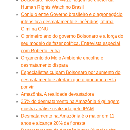
Human Rights Watch no Brasil
Conl
uio entre Governo brasileiro e o agronegócio
intensifica desmatamento e incêndios, afirma
Cimi na ONU
O primeiro ano do governo Bolsonaro e a força do
seu modelo de fazer política. Entrevista especial
com Roberto Dutra
Orçamento do Meio Ambiente encolhe e
desmatamento dispara
Especialistas culpam Bolsonaro por aumento do
desmatamento e alertam que o pior ainda está
por vir
Amazônia. A realidade devastadora
35% do desmatamento na Amazônia é grilagem,
mostra análise realizada pelo IPAM
Desmatamento na Amazônia é o maior em 11
anos e alcança 20% da floresta