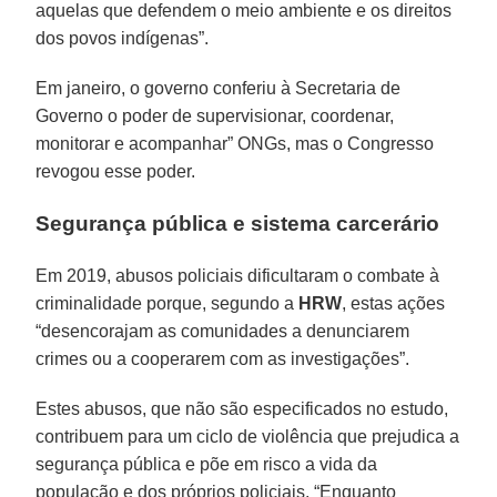
aquelas que defendem o meio ambiente e os direitos
dos povos indígenas”.
Em janeiro, o governo conferiu à Secretaria de
Governo o poder de supervisionar, coordenar,
monitorar e acompanhar” ONGs, mas o Congresso
revogou esse poder.
Segurança pública e sistema carcerário
Em 2019, abusos policiais dificultaram o combate à
criminalidade porque, segundo a
HRW
, estas ações
“desencorajam as comunidades a denunciarem
crimes ou a cooperarem com as investigações”.
Estes abusos, que não são especificados no estudo,
contribuem para um ciclo de violência que prejudica a
segurança pública e põe em risco a vida da
população e dos próprios policiais. “Enquanto