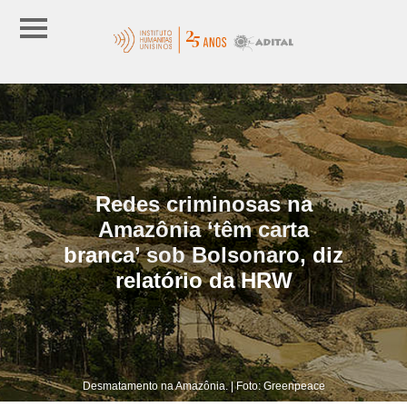
Redes criminosas na
Amazônia ‘têm carta
branca’ sob Bolsonaro, diz
relatório da HRW
Desmatamento na Amazônia. | Foto: Greenpeace