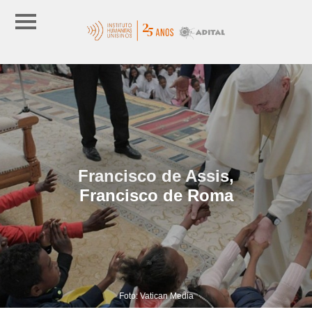
Francisco de Assis,
Francisco de Roma
Foto: Vatican Media