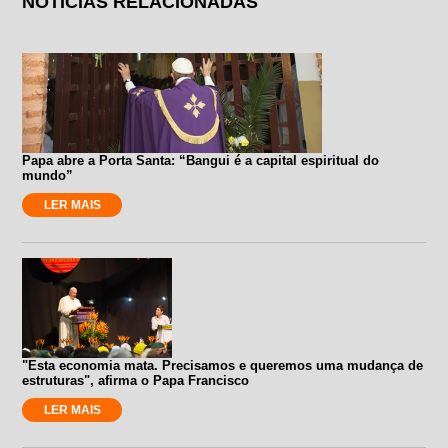
NOTÍCIAS RELACIONADAS
Papa abre a Porta Santa: “Bangui é a capital espiritual do
mundo”
LER MAIS
"Esta economia mata. Precisamos e queremos uma mudança de
estruturas", afirma o Papa Francisco
LER MAIS