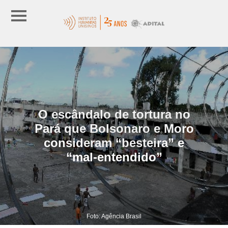
O escândalo de tortura no
Pará que Bolsonaro e Moro
consideram “besteira” e
“mal-entendido”
Foto: Agência Brasil