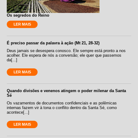
Os segredos do Reino
LER MAIS
É preciso passar da palavra à ação (Mt 21, 28-32)
Deus jamais se desespera conosco. Ele sempre está pronto a nos
acolher. Ele espera de nós a conversão; ele quer que passemos
da[...]
LER MAIS
Quando divisões e venenos atingem o poder milenar da Santa
Sé
Os vazamentos de documentos confidenciais e as polêmicas
internas fazem vir à tona o conflito dentro da Santa Sé, como
acontece[...]
LER MAIS