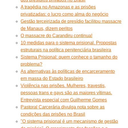
A tragédia no Amazonas e as prisões
privatizadas: o lucro como alma do negócio
Gestão terceirizada de presídio facilitou massacre
de Manaus, dizem peritos
O massacre do Carandiru continua!
10 medidas para o sistema prisional. Propostas
estruturais na política penitenciária brasileira
Sistema Prisional: quem conhece o tamanho do
problema?
As alternativas às políticas de encarceramento
em massa do Estado brasileiro
Violência nas prisões. Mulheres, travestis,
pessoas trans e gays são as maiores vítimas.
Entrevista especial com Guilherme Gomes
Pastoral Carcerária divulga nota sobre as
condições das prisões no Brasil
"O sistema prisional é um mecanismo de gestão