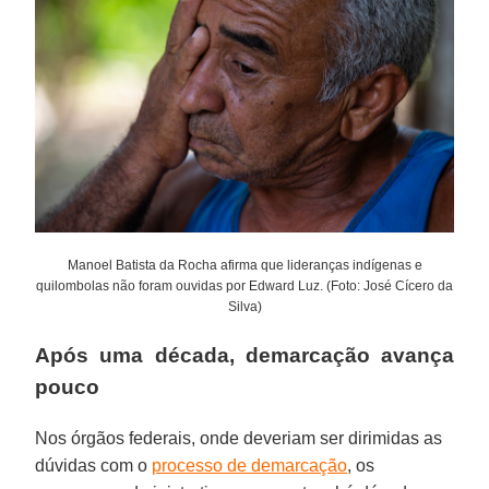
Manoel Batista da Rocha afirma que lideranças indígenas e
quilombolas não foram ouvidas por Edward Luz. (Foto: José Cícero da
Silva)
Após uma década, demarcação avança
pouco
Nos órgãos federais, onde deveriam ser dirimidas as
dúvidas com o
processo de demarcação
, os