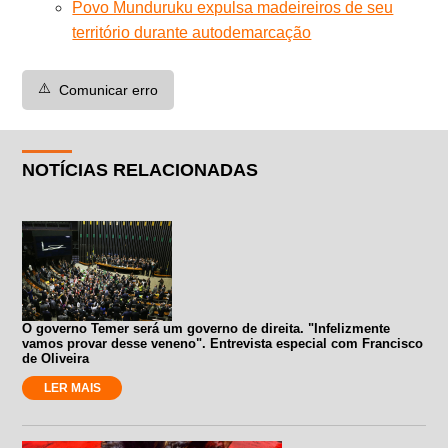
Povo Munduruku expulsa madeireiros de seu
território durante autodemarcação
⚠️
Comunicar erro
NOTÍCIAS RELACIONADAS
O governo Temer será um governo de direita. "Infelizmente
vamos provar desse veneno". Entrevista especial com Francisco
de Oliveira
LER MAIS