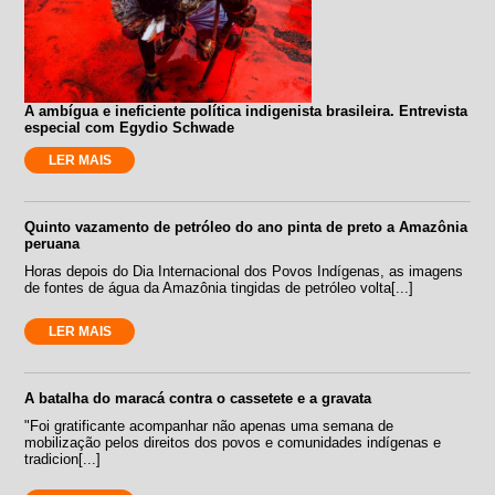
A ambígua e ineficiente política indigenista brasileira. Entrevista
especial com Egydio Schwade
LER MAIS
Quinto vazamento de petróleo do ano pinta de preto a Amazônia
peruana
Horas depois do Dia Internacional dos Povos Indígenas, as imagens
de fontes de água da Amazônia tingidas de petróleo volta[...]
LER MAIS
A batalha do maracá contra o cassetete e a gravata
"Foi gratificante acompanhar não apenas uma semana de
mobilização pelos direitos dos povos e comunidades indígenas e
tradicion[...]