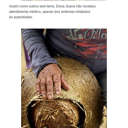
Assim como outros sem-terra, Dona Joana não recebeu
atendimento médico, apesar dos sintomas relatados
às autoridades