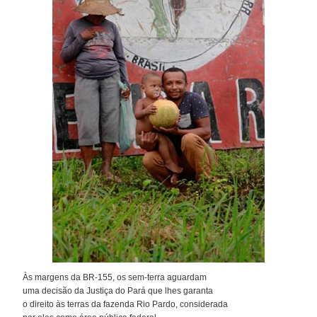
Às margens da BR-155, os sem-terra aguardam
uma decisão da Justiça do Pará que lhes garanta
o direito às terras da fazenda Rio Pardo, considerada