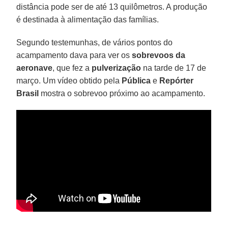
distância pode ser de até 13 quilômetros. A produção
é destinada à alimentação das famílias.
Segundo testemunhas, de vários pontos do
acampamento dava para ver os
sobrevoos da
aeronave
, que fez a
pulverização
na tarde de 17 de
março. Um vídeo obtido pela
Pública
e
Repórter
Brasil
mostra o sobrevoo próximo ao acampamento.