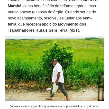
Marabá
, como beneficiário de reforma agrária, mas
nunca obteve resposta do órgão. Quando soube do
novo acampamento, resolveu se juntar aos
sem-
terra
, que recebem apoio do
Movimento dos
Trabalhadores Rurais Sem Terra
(
MST
).
Vicente é outro agricultor que sente até hoje os efeitos do glifosato: