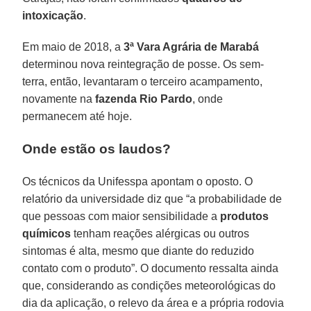
intoxicação
.
Em maio de 2018, a
3ª Vara Agrária de Marabá
determinou nova reintegração de posse. Os sem-
terra, então, levantaram o terceiro acampamento,
novamente na
fazenda Rio Pardo
, onde
permanecem até hoje.
Onde estão os laudos?
Os técnicos da Unifesspa apontam o oposto. O
relatório da universidade diz que “a probabilidade de
que pessoas com maior sensibilidade a
produtos
químicos
tenham reações alérgicas ou outros
sintomas é alta, mesmo que diante do reduzido
contato com o produto”. O documento ressalta ainda
que, considerando as condições meteorológicas do
dia da aplicação, o relevo da área e a própria rodovia