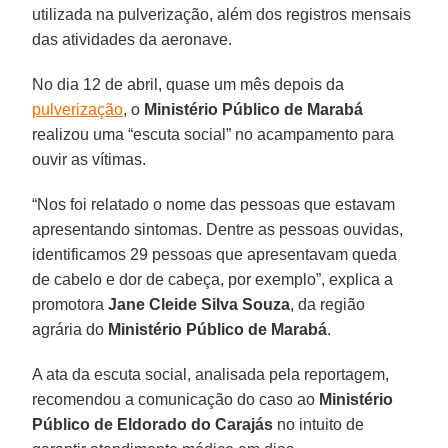
utilizada na pulverização, além dos registros mensais
das atividades da aeronave.
No dia 12 de abril, quase um mês depois da
pulverização
, o
Ministério Público de Marabá
realizou uma “escuta social” no acampamento para
ouvir as vítimas.
“Nos foi relatado o nome das pessoas que estavam
apresentando sintomas. Dentre as pessoas ouvidas,
identificamos 29 pessoas que apresentavam queda
de cabelo e dor de cabeça, por exemplo”, explica a
promotora
Jane Cleide Silva Souza
, da região
agrária do
Ministério Público de Marabá
.
A ata da escuta social, analisada pela reportagem,
recomendou a comunicação do caso ao
Ministério
Público de Eldorado do Carajás
no intuito de