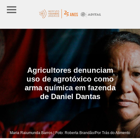
Agricultores denunciam
uso de agrotóxico como
arma química em fazenda
de Daniel Dantas
Maria Raiumunda Barros | Foto: Roberta Brandão/Por Trás do Alimento