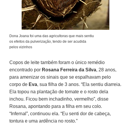
Dona Joana foi uma das agricultoras que mais sentiu
os efeitos da pulverização, tendo de ser acudida
pelos vizinhos
Copos de leite também foram o único remédio
encontrado por
Rosana Ferreira da Silva
, 28 anos,
para amenizar os sinais que se espalhavam pelo
corpo de
Eva
, sua filha de 3 anos. “Ela sentiu diarreia.
Ela topou na plantação de tomate e o rosto dela
inchou. Ficou bem inchadinho, vermelho”, disse
Rosana, apontando para a filha em seu colo.
“Infernal”, continuou ela. “Eu senti dor de cabeça,
tontura e uma ardência no rosto.”