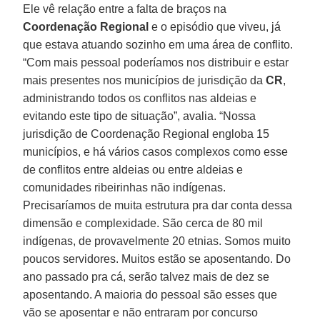
Ele vê relação entre a falta de braços na
Coordenação Regional
e o episódio que viveu, já
que estava atuando sozinho em uma área de conflito.
“Com mais pessoal poderíamos nos distribuir e estar
mais presentes nos municípios de jurisdição da
CR
,
administrando todos os conflitos nas aldeias e
evitando este tipo de situação”, avalia. “Nossa
jurisdição de Coordenação Regional engloba 15
municípios, e há vários casos complexos como esse
de conflitos entre aldeias ou entre aldeias e
comunidades ribeirinhas não indígenas.
Precisaríamos de muita estrutura pra dar conta dessa
dimensão e complexidade. São cerca de 80 mil
indígenas, de provavelmente 20 etnias. Somos muito
poucos servidores. Muitos estão se aposentando. Do
ano passado pra cá, serão talvez mais de dez se
aposentando. A maioria do pessoal são esses que
vão se aposentar e não entraram por concurso