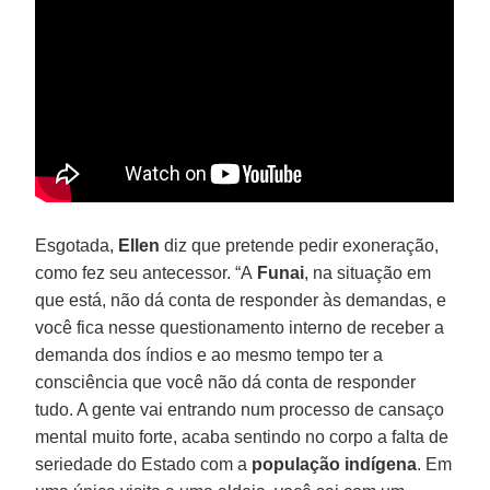
Esgotada,
Ellen
diz que pretende pedir exoneração,
como fez seu antecessor. “A
Funai
, na situação em
que está, não dá conta de responder às demandas, e
você fica nesse questionamento interno de receber a
demanda dos índios e ao mesmo tempo ter a
consciência que você não dá conta de responder
tudo. A gente vai entrando num processo de cansaço
mental muito forte, acaba sentindo no corpo a falta de
seriedade do Estado com a
população indígena
. Em