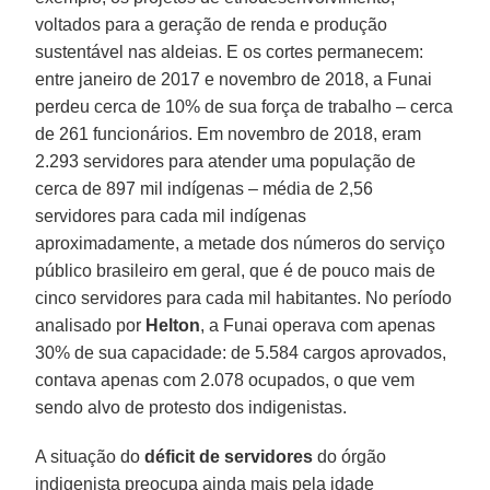
voltados para a geração de renda e produção
sustentável nas aldeias. E os cortes permanecem:
entre janeiro de 2017 e novembro de 2018, a Funai
perdeu cerca de 10% de sua força de trabalho – cerca
de 261 funcionários. Em novembro de 2018, eram
2.293 servidores para atender uma população de
cerca de 897 mil indígenas – média de 2,56
servidores para cada mil indígenas
aproximadamente, a metade dos números do serviço
público brasileiro em geral, que é de pouco mais de
cinco servidores para cada mil habitantes. No período
analisado por
Helton
, a Funai operava com apenas
30% de sua capacidade: de 5.584 cargos aprovados,
contava apenas com 2.078 ocupados, o que vem
sendo alvo de protesto dos indigenistas.
A situação do
déficit de servidores
do órgão
indigenista preocupa ainda mais pela idade