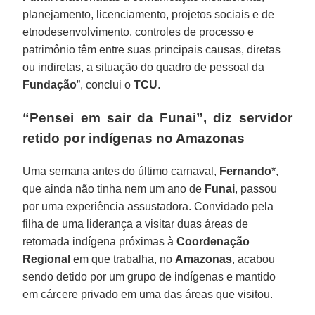
planejamento, licenciamento, projetos sociais e de
etnodesenvolvimento, controles de processo e
patrimônio têm entre suas principais causas, diretas
ou indiretas, a situação do quadro de pessoal da
Fundação
”, conclui o
TCU
.
“Pensei em sair da Funai”, diz servidor
retido por indígenas no Amazonas
Uma semana antes do último carnaval,
Fernando
*,
que ainda não tinha nem um ano de
Funai
, passou
por uma experiência assustadora. Convidado pela
filha de uma liderança a visitar duas áreas de
retomada indígena próximas à
Coordenação
Regional
em que trabalha, no
Amazonas
, acabou
sendo detido por um grupo de indígenas e mantido
em cárcere privado em uma das áreas que visitou.