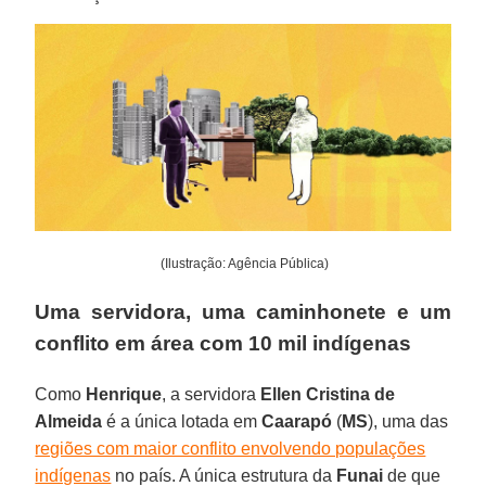
(Ilustração: Agência Pública)
Uma servidora, uma caminhonete e um
conflito em área com 10 mil indígenas
Como
Henrique
, a servidora
Ellen Cristina de
Almeida
é a única lotada em
Caarapó
(
MS
), uma das
regiões com maior conflito envolvendo populações
indígenas
no país. A única estrutura da
Funai
de que