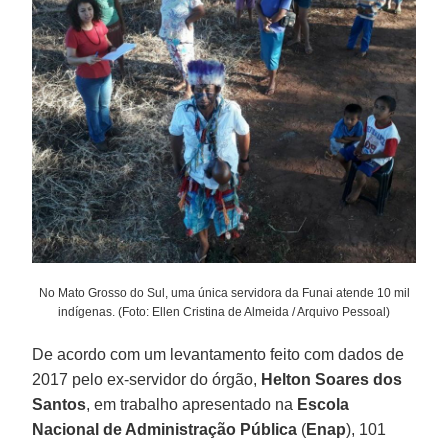
No Mato Grosso do Sul, uma única servidora da Funai atende 10 mil
indígenas. (Foto: Ellen Cristina de Almeida / Arquivo Pessoal)
De acordo com um levantamento feito com dados de
2017 pelo ex-servidor do órgão,
Helton Soares dos
Santos
, em trabalho apresentado na
Escola
Nacional de Administração Pública
(
Enap
), 101