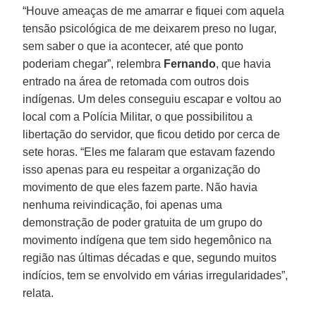
“Houve ameaças de me amarrar e fiquei com aquela
tensão psicológica de me deixarem preso no lugar,
sem saber o que ia acontecer, até que ponto
poderiam chegar”, relembra
Fernando
, que havia
entrado na área de retomada com outros dois
indígenas. Um deles conseguiu escapar e voltou ao
local com a Polícia Militar, o que possibilitou a
libertação do servidor, que ficou detido por cerca de
sete horas. “Eles me falaram que estavam fazendo
isso apenas para eu respeitar a organização do
movimento de que eles fazem parte. Não havia
nenhuma reivindicação, foi apenas uma
demonstração de poder gratuita de um grupo do
movimento indígena que tem sido hegemônico na
região nas últimas décadas e que, segundo muitos
indícios, tem se envolvido em várias irregularidades”,
relata.