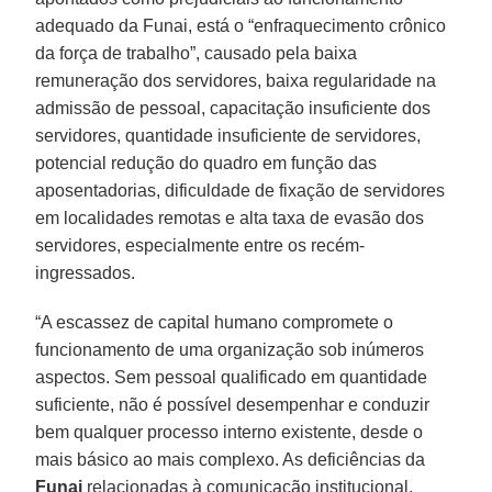
adequado da Funai, está o “enfraquecimento crônico
da força de trabalho”, causado pela baixa
remuneração dos servidores, baixa regularidade na
admissão de pessoal, capacitação insuficiente dos
servidores, quantidade insuficiente de servidores,
potencial redução do quadro em função das
aposentadorias, dificuldade de fixação de servidores
em localidades remotas e alta taxa de evasão dos
servidores, especialmente entre os recém-
ingressados.
“A escassez de capital humano compromete o
funcionamento de uma organização sob inúmeros
aspectos. Sem pessoal qualificado em quantidade
suficiente, não é possível desempenhar e conduzir
bem qualquer processo interno existente, desde o
mais básico ao mais complexo. As deficiências da
Funai
relacionadas à comunicação institucional,