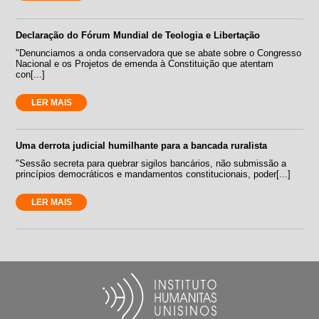
Declaração do Fórum Mundial de Teologia e Libertação
"Denunciamos a onda conservadora que se abate sobre o Congresso
Nacional e os Projetos de emenda à Constituição que atentam
con[...]
LER MAIS
Uma derrota judicial humilhante para a bancada ruralista
"Sessão secreta para quebrar sigilos bancários, não submissão a
princípios democráticos e mandamentos constitucionais, poder[...]
LER MAIS