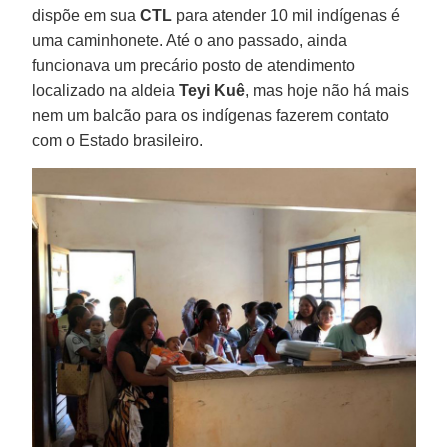
dispõe em sua
CTL
para atender 10 mil indígenas é
uma caminhonete. Até o ano passado, ainda
funcionava um precário posto de atendimento
localizado na aldeia
Teyi Kuê
, mas hoje não há mais
nem um balcão para os indígenas fazerem contato
com o Estado brasileiro.