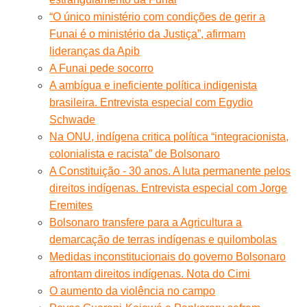
“O único ministério com condições de gerir a
Funai é o ministério da Justiça”, afirmam
lideranças da Apib
A Funai pede socorro
A ambígua e ineficiente política indigenista
brasileira. Entrevista especial com Egydio
Schwade
Na ONU, indígena critica política “integracionista,
colonialista e racista” de Bolsonaro
A Constituição - 30 anos. A luta permanente pelos
direitos indígenas. Entrevista especial com Jorge
Eremites
Bolsonaro transfere para a Agricultura a
demarcação de terras indígenas e quilombolas
Medidas inconstitucionais do governo Bolsonaro
afrontam direitos indígenas. Nota do Cimi
O aumento da violência no campo