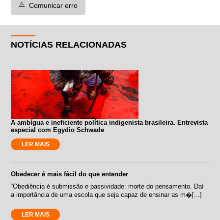
⚠️
Comunicar erro
NOTÍCIAS RELACIONADAS
A ambígua e ineficiente política indigenista brasileira. Entrevista
especial com Egydio Schwade
LER MAIS
Obedecer é mais fácil do que entender
“Obediência é submissão e passividade: morte do pensamento. Daí
a importância de uma escola que seja capaz de ensinar as m�[...]
LER MAIS