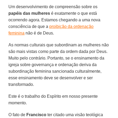
Um desenvolvimento de compreensão sobre os
papéis das mulheres
é exatamente o que está
ocorrendo agora. Estamos chegando a uma nova
consciência de que a
proibição da ordenação
feminina
não é de Deus.
As normas culturais que subordinam as mulheres não
são mais vistas como parte da ordem dada por Deus.
Muito pelo contrário. Portanto, se o ensinamento da
igreja sobre governança e ordenação deriva da
subordinação feminina sancionada culturalmente,
esse ensinamento deve se desenvolver e ser
transformado.
Este é o trabalho do Espírito em nosso presente
momento.
O fato de
Francisco
ter citado uma visão teológica