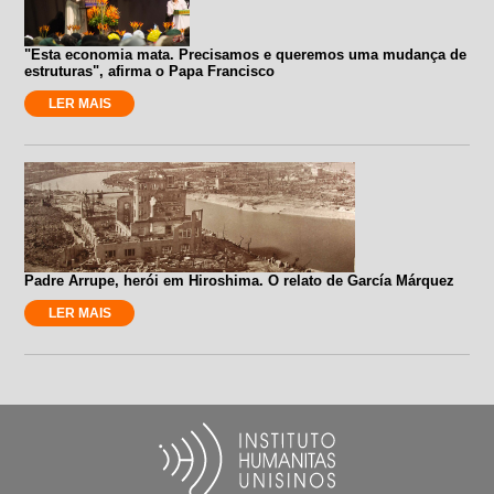
"Esta economia mata. Precisamos e queremos uma mudança de
estruturas", afirma o Papa Francisco
LER MAIS
Padre Arrupe, herói em Hiroshima. O relato de García Márquez
LER MAIS