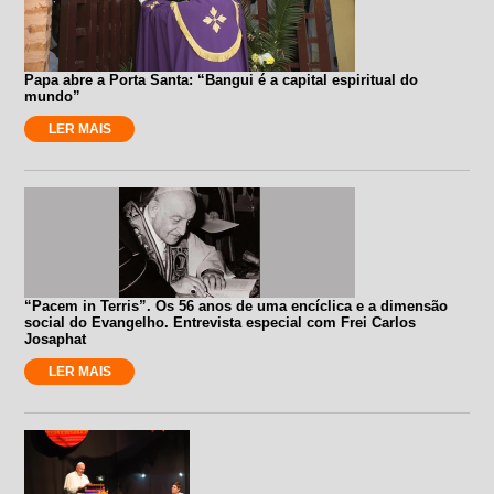
Papa abre a Porta Santa: “Bangui é a capital espiritual do
mundo”
LER MAIS
“Pacem in Terris”. Os 56 anos de uma encíclica e a dimensão
social do Evangelho. Entrevista especial com Frei Carlos
Josaphat
LER MAIS