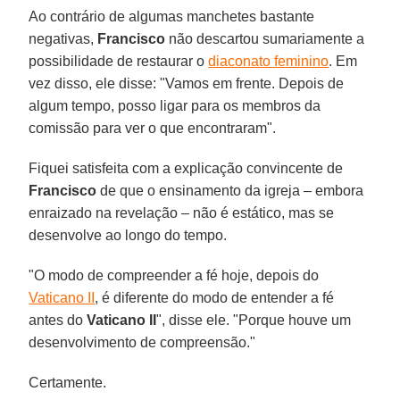
Ao contrário de algumas manchetes bastante
negativas,
Francisco
não descartou sumariamente a
possibilidade de restaurar o
diaconato feminino
. Em
vez disso, ele disse: "Vamos em frente. Depois de
algum tempo, posso ligar para os membros da
comissão para ver o que encontraram".
Fiquei satisfeita com a explicação convincente de
Francisco
de que o ensinamento da igreja – embora
enraizado na revelação – não é estático, mas se
desenvolve ao longo do tempo.
"O modo de compreender a fé hoje, depois do
Vaticano II
, é diferente do modo de entender a fé
antes do
Vaticano II
", disse ele. "Porque houve um
desenvolvimento de compreensão."
Certamente.