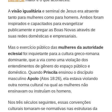
A
visão igualitária
e seminal de Jesus era atraente
tanto para mulheres como para homens. Ambos foram
inspirados e capacitados para evangelizar
publicamente e pregar as Boas Novas através de
suas redes domésticas e empresariais.
Mas o exercício público das
mulheres da autoridade
eclesial
foi inquietante para a cultura greco-romana
dominante, que a via como uma violação dos
entendimentos de gênero do espaço público e
doméstico. Quando
Priscila
ensinou o discípulo
masculino
Apolo
(Atos 18:26), ela estava violando
outra norma cultural na qual as mulheres não
ensinavam ou instruíam os homens.
Nos três séculos seguintes, essas convenções
culturais tornaram-se normativas nas estruturas da