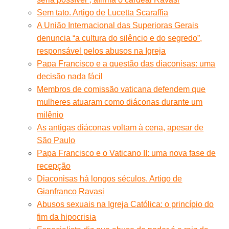
Sem tato. Artigo de Lucetta Scaraffia
A União Internacional das Superioras Gerais
denuncia “a cultura do silêncio e do segredo”,
responsável pelos abusos na Igreja
Papa Francisco e a questão das diaconisas: uma
decisão nada fácil
Membros de comissão vaticana defendem que
mulheres atuaram como diáconas durante um
milênio
As antigas diáconas voltam à cena, apesar de
São Paulo
Papa Francisco e o Vaticano II: uma nova fase de
recepção
Diaconisas há longos séculos. Artigo de
Gianfranco Ravasi
Abusos sexuais na Igreja Católica: o princípio do
fim da hipocrisia