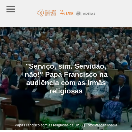
"Serviço, sim. Servidão,
não!" Papa Francisco na
audiência com as irmãs
religiosas
Papa Francisco com as religiosas da UISG | Foto: Vatican Media