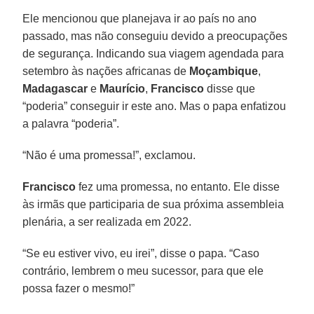
Ele mencionou que planejava ir ao país no ano
passado, mas não conseguiu devido a preocupações
de segurança. Indicando sua viagem agendada para
setembro às nações africanas de
Moçambique
,
Madagascar
e
Maurício
,
Francisco
disse que
“poderia” conseguir ir este ano. Mas o papa enfatizou
a palavra “poderia”.
“Não é uma promessa!”, exclamou.
Francisco
fez uma promessa, no entanto. Ele disse
às irmãs que participaria de sua próxima assembleia
plenária, a ser realizada em 2022.
“Se eu estiver vivo, eu irei”, disse o papa. “Caso
contrário, lembrem o meu sucessor, para que ele
possa fazer o mesmo!”