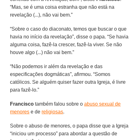
“Mas, se é uma coisa estranha que não está na
revelação (...), não vai bem.”
“Sobre o caso do diaconato, temos que buscar o que
havia no início da revelação”, disse o papa. “Se havia
alguma coisa, fazê-la crescer, fazê-la viver. Se não
houve algo (...) não vai bem.”
“Não podemos ir além da revelação e das
especificações dogmáticas”, afirmou. “Somos
católicos. Se alguém quiser fazer outra Igreja, é livre
para fazê-lo.”
Francisco
também falou sobre o
abuso sexual de
menores
e de
religiosas
.
Sobre o abuso de menores, o papa disse que a Igreja
“iniciou um processo” para abordar a questão de