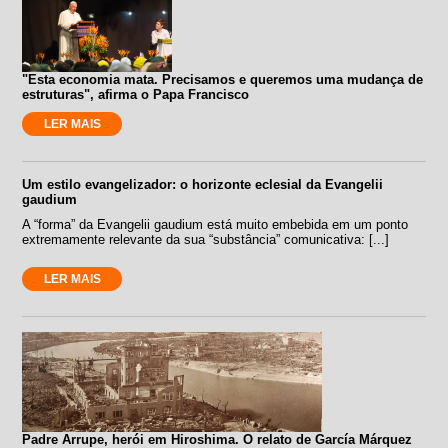
"Esta economia mata. Precisamos e queremos uma mudança de
estruturas", afirma o Papa Francisco
LER MAIS
Um estilo evangelizador: o horizonte eclesial da Evangelii
gaudium
A “forma” da Evangelii gaudium está muito embebida em um ponto
extremamente relevante da sua “substância” comunicativa: [...]
LER MAIS
Padre Arrupe, herói em Hiroshima. O relato de García Márquez