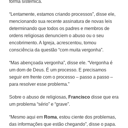
forma sistêmica.
“Lentamente, estamos criando processos”, disse ele,
mencionando sua recente assinatura de novas leis
determinando que todos os padres e membros de
ordens religiosas denunciem o abuso ou o seu
encobrimento. A Igreja, acrescentou, tomou
consciência da questão “com muita vergonha”.
“Mas abençoada vergonha”, disse ele. “Vergonha é
um dom de Deus. É um processo. E precisamos
seguir em frente com o processo – passo a passo –
para resolver esse problema.”
Sobre o abuso de religiosas,
Francisco
disse que era
um problema “sério” e “grave”.
“Mesmo aqui em
Roma
, estou ciente dos problemas,
das informações que estão chegando”, disse o papa.