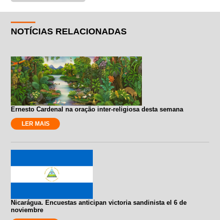
NOTÍCIAS RELACIONADAS
Ernesto Cardenal na oração inter-religiosa desta semana
LER MAIS
Nicarágua. Encuestas anticipan victoria sandinista el 6 de
noviembre