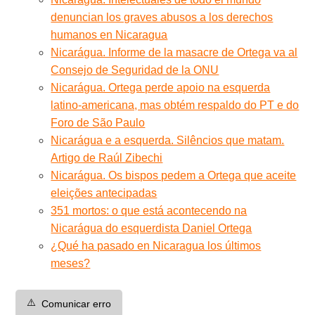
denuncian los graves abusos a los derechos
humanos en Nicaragua
Nicarágua. Informe de la masacre de Ortega va al
Consejo de Seguridad de la ONU
Nicarágua. Ortega perde apoio na esquerda
latino-americana, mas obtém respaldo do PT e do
Foro de São Paulo
Nicarágua e a esquerda. Silêncios que matam.
Artigo de Raúl Zibechi
Nicarágua. Os bispos pedem a Ortega que aceite
eleições antecipadas
351 mortos: o que está acontecendo na
Nicarágua do esquerdista Daniel Ortega
¿Qué ha pasado en Nicaragua los últimos
meses?
⚠️
Comunicar erro