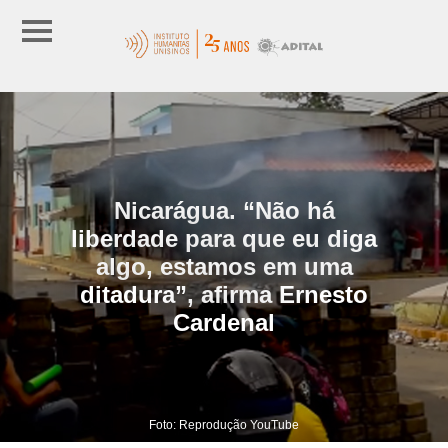
Nicarágua. “Não há
liberdade para que eu diga
algo, estamos em uma
ditadura”, afirma Ernesto
Cardenal
Foto: Reprodução YouTube