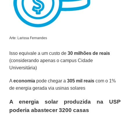
Arte: Larissa Fernandes
Isso equivale a um custo de
30 milhões de reais
(considerando apenas o campus Cidade
Universitária)
A
economia
pode chegar a
305 mil reais
com o 1%
de energia gerada via usinas solares
A energia solar produzida na USP
poderia abastecer 3200 casas