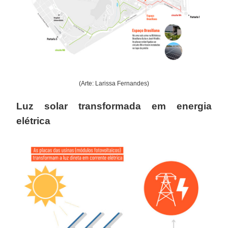
(Arte: Larissa Fernandes)
Luz solar transformada em energia
elétrica