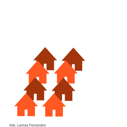
Arte: Larissa Fernandes