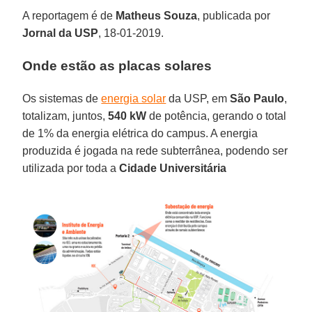
A reportagem é de
Matheus Souza
, publicada por
Jornal da USP
, 18-01-2019.
Onde estão as placas solares
Os sistemas de
energia solar
da USP, em
São Paulo
,
totalizam, juntos,
540 kW
de potência, gerando o total
de 1% da energia elétrica do campus. A energia
produzida é jogada na rede subterrânea, podendo ser
utilizada por toda a
Cidade Universitária