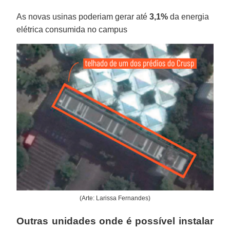
As novas usinas poderiam gerar até
3,1%
da energia
elétrica consumida no campus
(Arte: Larissa Fernandes)
Outras unidades onde é possível instalar