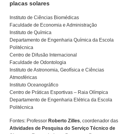
placas solares
Instituto de Ciências Biomédicas
Faculdade de Economia e Administração
Instituto de Química
Departamento de Engenharia Química da Escola
Politécnica
Centro de Difusão Internacional
Faculdade de Odontologia
Instituto de Astronomia, Geofísica e Ciências
Atmosféricas
Instituto Oceanográfico
Centro de Práticas Esportivas – Raia Olímpica
Departamento de Engenharia Elétrica da Escola
Politécnica
Fontes: Professor
Roberto Zilles
, coordenador das
Atividades de Pesquisa do Serviço Técnico de