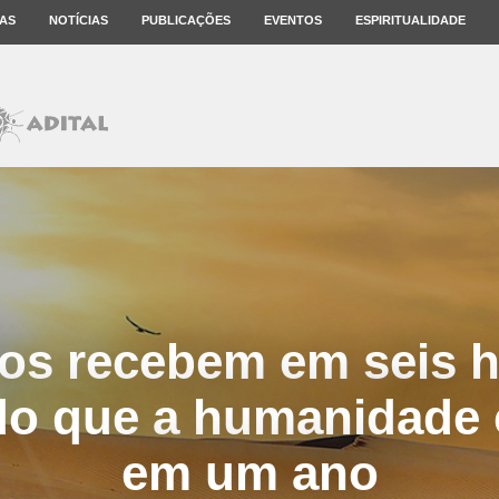
AS
NOTÍCIAS
PUBLICAÇÕES
EVENTOS
ESPIRITUALIDADE
os recebem em seis 
 do que a humanidade
em um ano