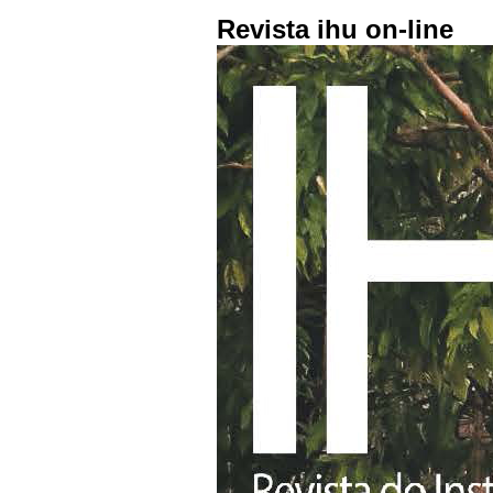
Revista ihu on-line