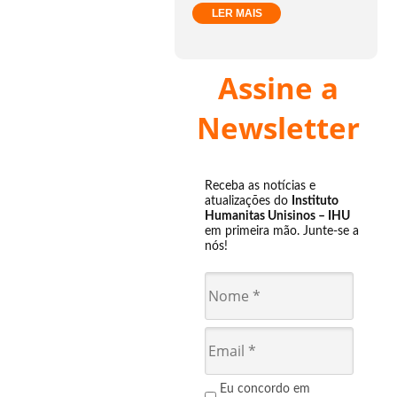
LER MAIS
Assine a
Newsletter
Receba as notícias e
atualizações do
Instituto
Humanitas Unisinos – IHU
em primeira mão. Junte-se a
nós!
Eu concordo em