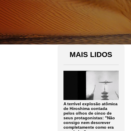
MAIS LIDOS
A terrível explosão atômica
de Hiroshima contada
pelos olhos de cinco de
seus protagonistas: "Não
consigo nem descrever
completamente como era