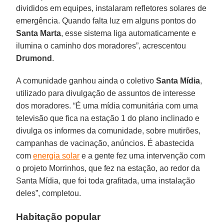
divididos em equipes, instalaram refletores solares de
emergência. Quando falta luz em alguns pontos do
Santa Marta
, esse sistema liga automaticamente e
ilumina o caminho dos moradores”, acrescentou
Drumond
.
A comunidade ganhou ainda o coletivo
Santa Mídia
,
utilizado para divulgação de assuntos de interesse
dos moradores. “É uma mídia comunitária com uma
televisão que fica na estação 1 do plano inclinado e
divulga os informes da comunidade, sobre mutirões,
campanhas de vacinação, anúncios. É abastecida
com
energia solar
e a gente fez uma intervenção com
o projeto Morrinhos, que fez na estação, ao redor da
Santa Mídia, que foi toda grafitada, uma instalação
deles”, completou.
Habitação popular