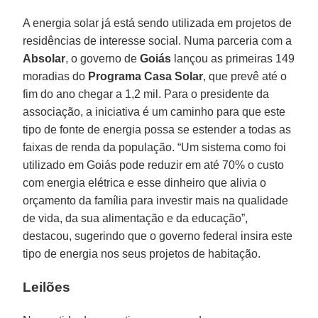
A energia solar já está sendo utilizada em projetos de
residências de interesse social. Numa parceria com a
Absolar
, o governo de
Goiás
lançou as primeiras 149
moradias do
Programa Casa Solar
, que prevê até o
fim do ano chegar a 1,2 mil. Para o presidente da
associação, a iniciativa é um caminho para que este
tipo de fonte de energia possa se estender a todas as
faixas de renda da população. “Um sistema como foi
utilizado em Goiás pode reduzir em até 70% o custo
com energia elétrica e esse dinheiro que alivia o
orçamento da família para investir mais na qualidade
de vida, da sua alimentação e da educação”,
destacou, sugerindo que o governo federal insira este
tipo de energia nos seus projetos de habitação.
Leilões