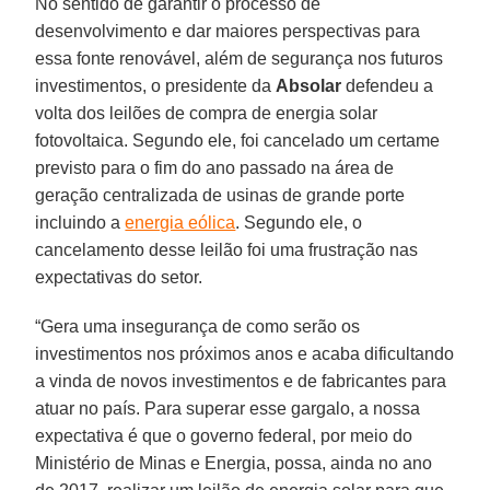
No sentido de garantir o processo de
desenvolvimento e dar maiores perspectivas para
essa fonte renovável, além de segurança nos futuros
investimentos, o presidente da
Absolar
defendeu a
volta dos leilões de compra de energia solar
fotovoltaica. Segundo ele, foi cancelado um certame
previsto para o fim do ano passado na área de
geração centralizada de usinas de grande porte
incluindo a
energia eólica
. Segundo ele, o
cancelamento desse leilão foi uma frustração nas
expectativas do setor.
“Gera uma insegurança de como serão os
investimentos nos próximos anos e acaba dificultando
a vinda de novos investimentos e de fabricantes para
atuar no país. Para superar esse gargalo, a nossa
expectativa é que o governo federal, por meio do
Ministério de Minas e Energia, possa, ainda no ano