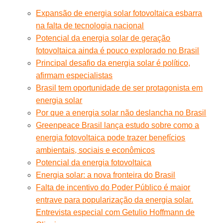
Expansão de energia solar fotovoltaica esbarra
na falta de tecnologia nacional
Potencial da energia solar de geração
fotovoltaica ainda é pouco explorado no Brasil
Principal desafio da energia solar é político,
afirmam especialistas
Brasil tem oportunidade de ser protagonista em
energia solar
Por que a energia solar não deslancha no Brasil
Greenpeace Brasil lança estudo sobre como a
energia fotovoltaica pode trazer benefícios
ambientais, sociais e econômicos
Potencial da energia fotovoltaica
Energia solar: a nova fronteira do Brasil
Falta de incentivo do Poder Público é maior
entrave para popularização da energia solar.
Entrevista especial com Getulio Hoffmann de