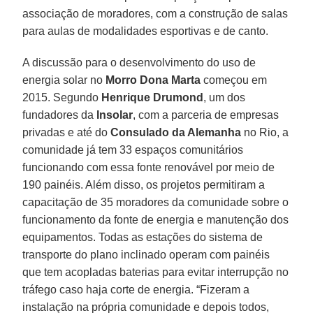
associação de moradores, com a construção de salas
para aulas de modalidades esportivas e de canto.
A discussão para o desenvolvimento do uso de
energia solar no
Morro Dona Marta
começou em
2015. Segundo
Henrique Drumond
, um dos
fundadores da
Insolar
, com a parceria de empresas
privadas e até do
Consulado da Alemanha
no Rio, a
comunidade já tem 33 espaços comunitários
funcionando com essa fonte renovável por meio de
190 painéis. Além disso, os projetos permitiram a
capacitação de 35 moradores da comunidade sobre o
funcionamento da fonte de energia e manutenção dos
equipamentos. Todas as estações do sistema de
transporte do plano inclinado operam com painéis
que tem acopladas baterias para evitar interrupção no
tráfego caso haja corte de energia. “Fizeram a
instalação na própria comunidade e depois todos,