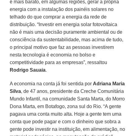
é mais barato, em algumas regiões, gerar a própria
energia com a instalação dos painéis solares no
telhado do que comprar a energia da rede de
distribuição. “Investir em energia solar fotovoltaica
não é mais uma decisão puramente ambiental ou de
consciência da sustentabilidade, mas acima de tudo,
o principal motivo que faz as pessoas investirem
nesta tecnologia é economia no bolso e
competitividade para as empresas”, ressaltou
Rodrigo Sauaia
.
A economia na conta já foi sentida por
Adriana Maria
Silva
, de 47 anos, presidente da Creche Comunitária
Mundo Infantil, na comunidade Santa Marta, do Morro
Dona Marta, em Botafogo, zona sul do Rio. “A gente
pagava uma conta muito alta. Hoje a gente tem uma
conta que pode pagar e com o dinheiro que sobra a
gente pode investir na instituição, em alimentação, no