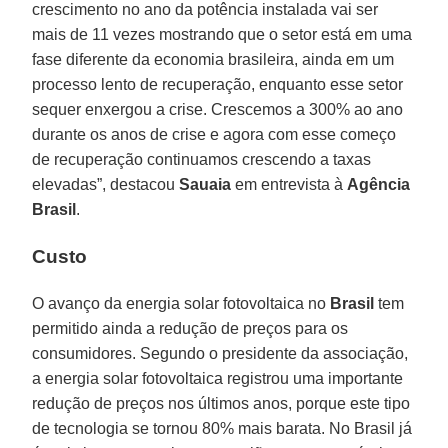
crescimento no ano da potência instalada vai ser
mais de 11 vezes mostrando que o setor está em uma
fase diferente da economia brasileira, ainda em um
processo lento de recuperação, enquanto esse setor
sequer enxergou a crise. Crescemos a 300% ao ano
durante os anos de crise e agora com esse começo
de recuperação continuamos crescendo a taxas
elevadas”, destacou
Sauaia
em entrevista à
Agência
Brasil
.
Custo
O avanço da energia solar fotovoltaica no
Brasil
tem
permitido ainda a redução de preços para os
consumidores. Segundo o presidente da associação,
a energia solar fotovoltaica registrou uma importante
redução de preços nos últimos anos, porque este tipo
de tecnologia se tornou 80% mais barata. No Brasil já