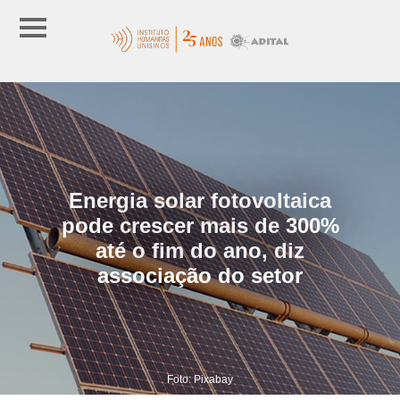
Energia solar fotovoltaica
pode crescer mais de 300%
até o fim do ano, diz
associação do setor
Foto: Pixabay