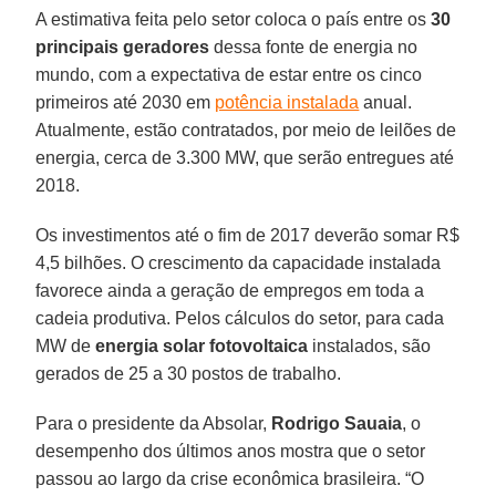
A estimativa feita pelo setor coloca o país entre os
30
principais geradores
dessa fonte de energia no
mundo, com a expectativa de estar entre os cinco
primeiros até 2030 em
potência instalada
anual.
Atualmente, estão contratados, por meio de leilões de
energia, cerca de 3.300 MW, que serão entregues até
2018.
Os investimentos até o fim de 2017 deverão somar R$
4,5 bilhões. O crescimento da capacidade instalada
favorece ainda a geração de empregos em toda a
cadeia produtiva. Pelos cálculos do setor, para cada
MW de
energia solar fotovoltaica
instalados, são
gerados de 25 a 30 postos de trabalho.
Para o presidente da Absolar,
Rodrigo Sauaia
, o
desempenho dos últimos anos mostra que o setor
passou ao largo da crise econômica brasileira. “O