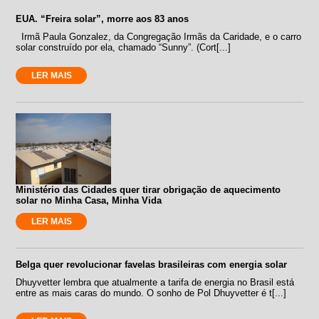
EUA. “Freira solar”, morre aos 83 anos
Irmã Paula Gonzalez, da Congregação Irmãs da Caridade, e o carro
solar construído por ela, chamado “Sunny”. (Cort[...]
LER MAIS
Ministério das Cidades quer tirar obrigação de aquecimento
solar no Minha Casa, Minha Vida
LER MAIS
Belga quer revolucionar favelas brasileiras com energia solar
Dhuyvetter lembra que atualmente a tarifa de energia no Brasil está
entre as mais caras do mundo. O sonho de Pol Dhuyvetter é t[...]