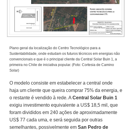
Plano geral da localização do Centro Tecnológico para a
Sustentabilidade, onde estudam os futuros técnicos em energias não
convencionais e que é o principal cliente da Central Solar Buin 1, a
primeira no Chile de iniciativa popular. (Foto: Cortesia de Camino
Solar)
O modelo consiste em estabelecer a central onde
haja um cliente que queira comprar 75% da energia, e
o restante é vendido à rede. A
Central Solar Buin 1
exigiu investimento equivalente a US$ 18,5 mil, que
foram divididos em 240 ações de aproximadamente
US$ 77 cada uma, e será seguida por outras
semelhantes, possivelmente em
San Pedro de