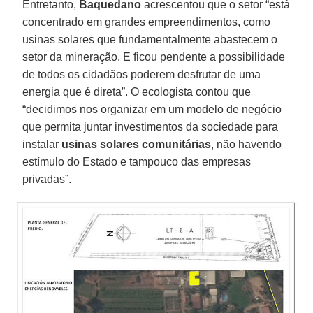
Entretanto,
Baquedano
acrescentou que o setor “está
concentrado em grandes empreendimentos, como
usinas solares que fundamentalmente abastecem o
setor da mineração. E ficou pendente a possibilidade
de todos os cidadãos poderem desfrutar de uma
energia que é direta”. O ecologista contou que
“decidimos nos organizar em um modelo de negócio
que permita juntar investimentos da sociedade para
instalar
usinas solares comunitárias
, não havendo
estímulo do Estado e tampouco das empresas
privadas”.