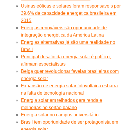
Usinas eólicas e solares foram responsáveis por
39,6% da capacidade energética brasileira em
2015
Energias renováveis são oportunidade de
integração energética da América Latina
Energias alternativas já são uma realidade no
Brasil
Principal desafio da energia solar é político,
afirmam especialistas
Belga quer revolucionar favelas brasileiras com
energia solar
Expansão de energia solar fotovoltaica esbarra
na falta de tecnologia nacional
Energia solar em telhados gera renda e
melhorias no sertão baiano
Energia solar no campus universitário
Brasil tem oportunidade de ser protagonista em
energia solar