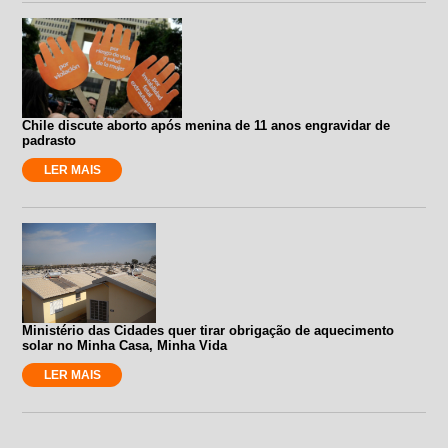
Chile discute aborto após menina de 11 anos engravidar de
padrasto
LER MAIS
Ministério das Cidades quer tirar obrigação de aquecimento
solar no Minha Casa, Minha Vida
LER MAIS