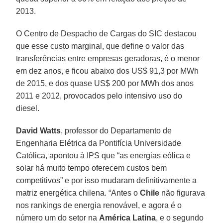
2013.
O Centro de Despacho de Cargas do SIC destacou
que esse custo marginal, que define o valor das
transferências entre empresas geradoras, é o menor
em dez anos, e ficou abaixo dos US$ 91,3 por MWh
de 2015, e dos quase US$ 200 por MWh dos anos
2011 e 2012, provocados pelo intensivo uso do
diesel.
David Watts
, professor do Departamento de
Engenharia Elétrica da Pontifícia Universidade
Católica, apontou à IPS que “as energias eólica e
solar há muito tempo oferecem custos bem
competitivos” e por isso mudaram definitivamente a
matriz energética chilena. “Antes o
Chile
não figurava
nos rankings de energia renovável, e agora é o
número um do setor na
América Latina
, e o segundo