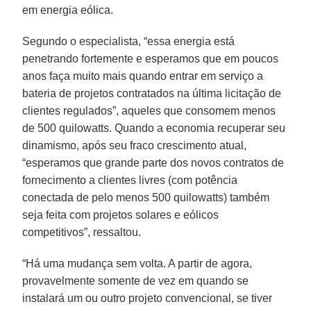
em energia eólica.
Segundo o especialista, “essa energia está
penetrando fortemente e esperamos que em poucos
anos faça muito mais quando entrar em serviço a
bateria de projetos contratados na última licitação de
clientes regulados”, aqueles que consomem menos
de 500 quilowatts. Quando a economia recuperar seu
dinamismo, após seu fraco crescimento atual,
“esperamos que grande parte dos novos contratos de
fornecimento a clientes livres (com potência
conectada de pelo menos 500 quilowatts) também
seja feita com projetos solares e eólicos
competitivos”, ressaltou.
“Há uma mudança sem volta. A partir de agora,
provavelmente somente de vez em quando se
instalará um ou outro projeto convencional, se tiver