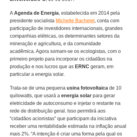
A
Agenda de Energia
, estabelecida em 2014 pela
presidente socialista
Michelle Bachelet
, conta com
participação de investidores internacionais, grandes
companhias elétricas, os determinantes setores da
mineração e agricultura, e da comunidade
acadêmica. Agora somam-se os ecologistas, com o
primeiro projeto para incorporar os cidadãos na
produção e nos lucros que as
ERNC
geram, em
particular a energia solar.
Trata-se de uma pequena
usina fotovoltaica
de 10
quilowatts, que usará a
energia solar
para gerar
eletricidade de autoconsumo e injetar o restante na
rede de distribuição geral. Isso permitirá aos
“cidadãos acionistas” que participam da iniciativa
receber uma rentabilidade estimada na inflação anual
mais 2%. “A intenção é criar uma forma pela qual os