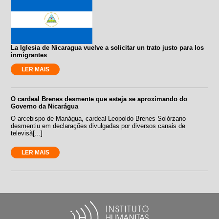
La Iglesia de Nicaragua vuelve a solicitar un trato justo para los
inmigrantes
LER MAIS
O cardeal Brenes desmente que esteja se aproximando do
Governo da Nicarágua
O arcebispo de Manágua, cardeal Leopoldo Brenes Solórzano
desmentiu em declarações divulgadas por diversos canais de
televisã[...]
LER MAIS