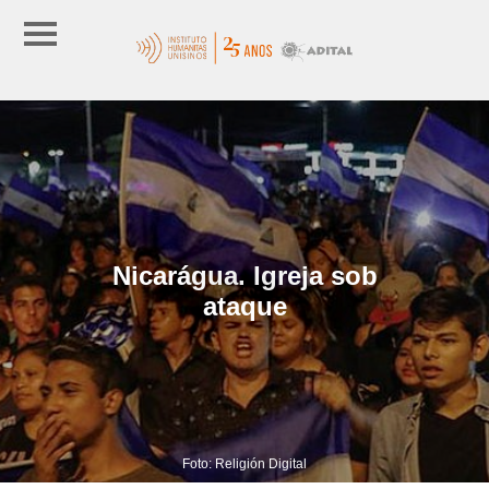
Nicarágua. Igreja sob
ataque
Foto: Religión Digital