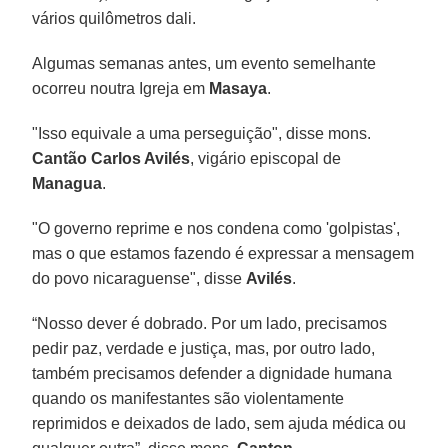
vários quilômetros dali.
Algumas semanas antes, um evento semelhante
ocorreu noutra Igreja em
Masaya
.
"Isso equivale a uma perseguição", disse mons.
Cantão Carlos Avilés
, vigário episcopal de
Managua
.
"O governo reprime e nos condena como 'golpistas',
mas o que estamos fazendo é expressar a mensagem
do povo nicaraguense", disse
Avilés
.
“Nosso dever é dobrado. Por um lado, precisamos
pedir paz, verdade e justiça, mas, por outro lado,
também precisamos defender a dignidade humana
quando os manifestantes são violentamente
reprimidos e deixados de lado, sem ajuda médica ou