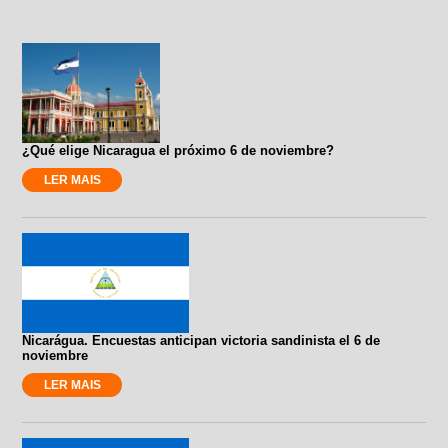
¿Qué elige Nicaragua el próximo 6 de noviembre?
LER MAIS
Nicarágua. Encuestas anticipan victoria sandinista el 6 de
noviembre
LER MAIS