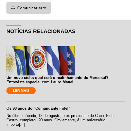
⚠️
Comunicar erro
NOTÍCIAS RELACIONADAS
Um novo ciclo: qual será o realinhamento do Mercosul?
Entrevista especial com Lauro Mattei
LER MAIS
Os 90 anos do "Comandante Fidel"
No último sábado, 13 de agosto, o ex-presidente de Cuba, Fidel
Castro, completou 90 anos. Obviamente, é um aniversário
importa[...]