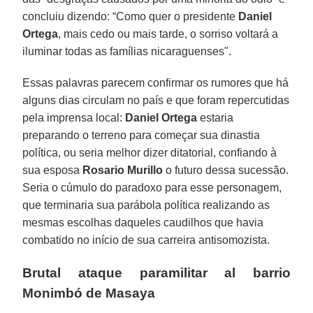
concluiu dizendo: “Como quer o presidente
Daniel
Ortega
, mais cedo ou mais tarde, o sorriso voltará a
iluminar todas as famílias nicaraguenses".
Essas palavras parecem confirmar os rumores que há
alguns dias circulam no país e que foram repercutidas
pela imprensa local:
Daniel Ortega
estaria
preparando o terreno para começar sua dinastia
política, ou seria melhor dizer ditatorial, confiando à
sua esposa
Rosario Murillo
o futuro dessa sucessão.
Seria o cúmulo do paradoxo para esse personagem,
que terminaria sua parábola política realizando as
mesmas escolhas daqueles caudilhos que havia
combatido no início de sua carreira antisomozista.
Brutal ataque paramilitar al barrio
Monimbó de Masaya