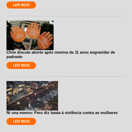
LER MAIS
Chile discute aborto após menina de 11 anos engravidar de
padrasto
LER MAIS
Ni una menos: Peru diz basta à violência contra as mulheres
LER MAIS