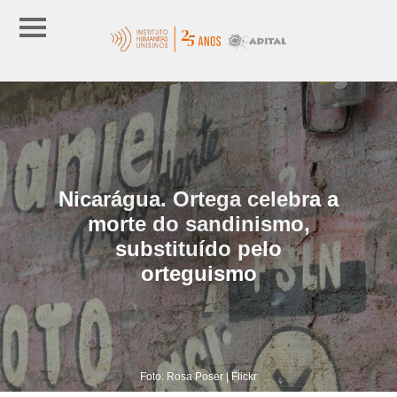
Nicarágua. Ortega celebra a
morte do sandinismo,
substituído pelo
orteguismo
Foto: Rosa Poser | Flickr