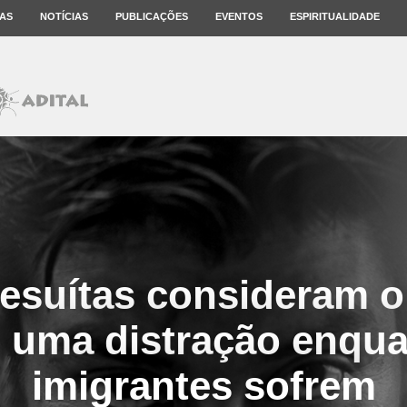
AS
NOTÍCIAS
PUBLICAÇÕES
EVENTOS
ESPIRITUALIDADE
esuítas consideram 
 uma distração enqua
imigrantes sofrem