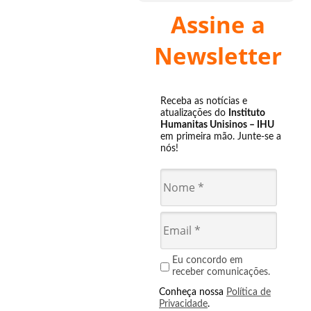
Assine a
Newsletter
Receba as notícias e
atualizações do
Instituto
Humanitas Unisinos – IHU
em primeira mão. Junte-se a
nós!
Eu concordo em
receber comunicações.
Conheça nossa
Política de
Privacidade
.