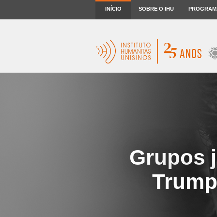
INÍCIO
SOBRE O IHU
PROGRAM
Grupos j
Trump