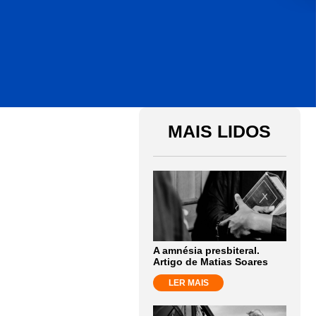
MAIS LIDOS
A amnésia presbiteral.
Artigo de Matias Soares
LER MAIS