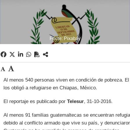
Fonte: Pixabay
Al menos 540 personas viven en condición de pobreza. El 
los obligó a refugiarse en Chiapas, México.
El reportaje es publicado por
Telesur
, 31-10-2016.
Al menos 91 familias guatemaltecas se encuentran refugi
debido al conflicto armado que vive su país, y denunciaro