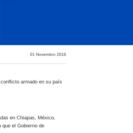
01 Novembro 2016
conflicto armado en su país
adas en Chiapas, México,
n que el Gobierno de